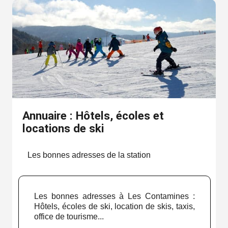
Annuaire : Hôtels, écoles et
locations de ski
Les bonnes adresses de la station
Les bonnes adresses à Les Contamines :
Hôtels, écoles de ski, location de skis, taxis,
office de tourisme...