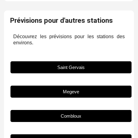
Prévisions pour d'autres stations
Découvrez les prévisions pour les stations des
environs.
Saint Gervais
Megeve
Combloux