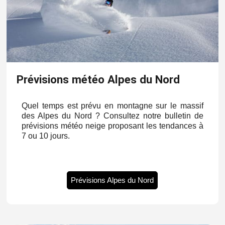
Prévisions météo Alpes du Nord
Quel temps est prévu en montagne sur le massif
des Alpes du Nord ? Consultez notre bulletin de
prévisions météo neige proposant les tendances à
7 ou 10 jours.
Prévisions Alpes du Nord