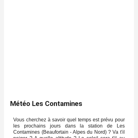
Météo Les Contamines
Vous cherchez à savoir quel temps est prévu pour
les prochains jours dans la station de Les
Contamines (Beaufortain - Alpes du Nord) ? Va t'il