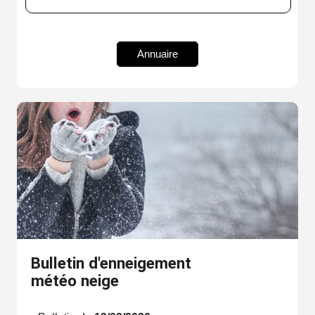
Annuaire
Bulletin d'enneigement
météo neige