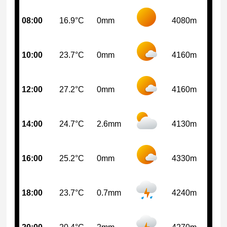
08:00
16.9°C
0mm
4080m
10:00
23.7°C
0mm
4160m
12:00
27.2°C
0mm
4160m
14:00
24.7°C
2.6mm
4130m
16:00
25.2°C
0mm
4330m
18:00
23.7°C
0.7mm
4240m