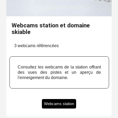
Webcams station et domaine
skiable
3 webcams référencées
Consultez les webcams de la station offrant
des vues des pistes et un aperçu de
l'enneigement du domaine.
Webcams station