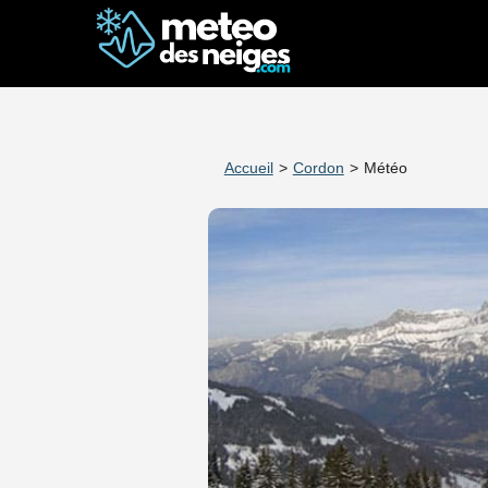
Accueil
>
Cordon
>
Météo