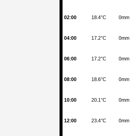
02:00
18.4°C
0mm
04:00
17.2°C
0mm
06:00
17.2°C
0mm
08:00
18.6°C
0mm
10:00
20.1°C
0mm
12:00
23.4°C
0mm