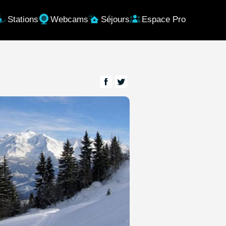
Stations
Webcams
Séjours
Espace Pro