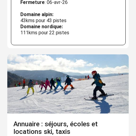
Fermeture
: 06-avr-26
Domaine alpin:
43kms pour 43 pistes
Domaine nordique:
111kms pour 22 pistes
Annuaire : séjours, écoles et
locations ski, taxis