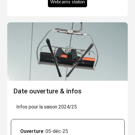
Webcams station
Date ouverture & infos
Infos pour la saison 2024/25
Ouverture
: 05-déc-25