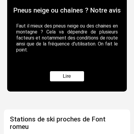
Pneus neige ou chaînes ? Notre avis
Faut il mieux des pneus neige ou des chaines en
montagne ? Cela va dépendre de plusieurs
facteurs et notamment des conditions de route
ainsi que de la fréquence d'utilisation. On fait le
point.
Lire
Stations de ski proches de Font
romeu