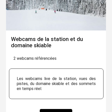
Webcams de la station et du
domaine skiable
2 webcams référencées
Les webcams live de la station, vues des
pistes, du domaine skiable et des sommets
en temps réel.