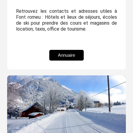
Retrouvez les contacts et adresses utiles à
Font romeu : Hôtels et lieux de séjours, écoles
de ski pour prendre des cours et magasins de
location, taxis, office de tourisme.
Annuaire