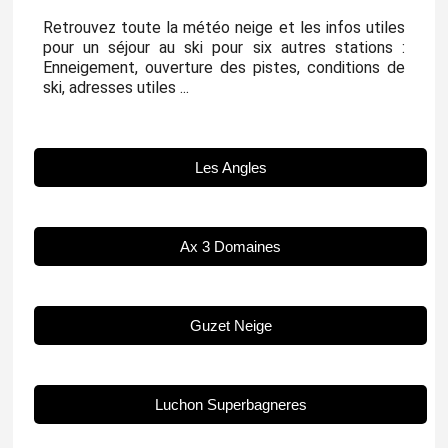
Retrouvez toute la météo neige et les infos utiles
pour un séjour au ski pour six autres stations :
Enneigement, ouverture des pistes, conditions de
ski, adresses utiles ...
Les Angles
Ax 3 Domaines
Guzet Neige
Luchon Superbagneres