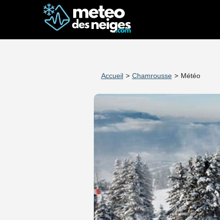
Accueil
>
Chamrousse
>
Météo