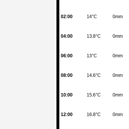
02:00
14°C
0mm
04:00
13.8°C
0mm
06:00
13°C
0mm
08:00
14.6°C
0mm
10:00
15.6°C
0mm
12:00
16.8°C
0mm