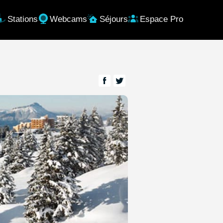
Stations
Webcams
Séjours
Espace Pro