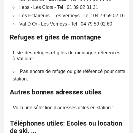
Ileps - Les Clots - Tel : 01 39 02 31 31
Les Eclaireurs - Les Verneys - Tel : 04 79 59 02 16
Val D Or - Les Verneys - Tel : 04 79 59 02 60
Refuges et gites de montagne
Liste des refuges et gites de montagne référencés
à Valloire:
Pas encore de refuge ou gite référencé pour cette
station.
Autres bonnes adresses utiles
Voici une sélection d'adresses utiles en station :
Téléphones utiles: Ecoles ou location
de ski, ...