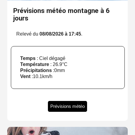
Prévisions météo montagne à 6
jours
Relevé du
08/08/2026 à 17:45
.
Temps
: Ciel dégagé
Température
:
26.9°C
Précipitations
:
0mm
Vent
:
10.1km/h
Prévisions météo