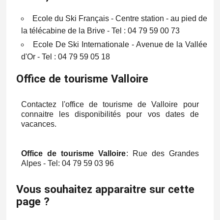
Ecole du Ski Français - Centre station - au pied de
la télécabine de la Brive - Tel : 04 79 59 00 73
Ecole De Ski Internationale - Avenue de la Vallée
d'Or - Tel : 04 79 59 05 18
Office de tourisme Valloire
Contactez l'office de tourisme de Valloire pour
connaitre les disponibilités pour vos dates de
vacances.
Office de tourisme Valloire
: Rue des Grandes
Alpes - Tel: 04 79 59 03 96
Vous souhaitez apparaitre sur cette
page ?