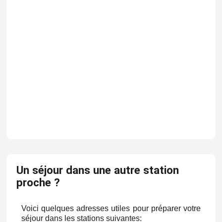
Un séjour dans une autre station
proche ?
Voici quelques adresses utiles pour préparer votre
séjour dans les stations suivantes: