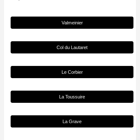
Valmeinier
Col du Lautaret
Le Corbier
La Toussuire
La Grave