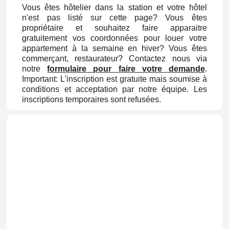
Vous êtes hôtelier dans la station et votre hôtel
n'est pas listé sur cette page? Vous êtes
propriétaire et souhaitez faire apparaitre
gratuitement vos coordonnées pour louer votre
appartement à la semaine en hiver? Vous êtes
commerçant, restaurateur? Contactez nous via
notre
formulaire pour faire votre demande
.
Important: L'inscription est gratuite mais soumise à
conditions et acceptation par notre équipe. Les
inscriptions temporaires sont refusées.