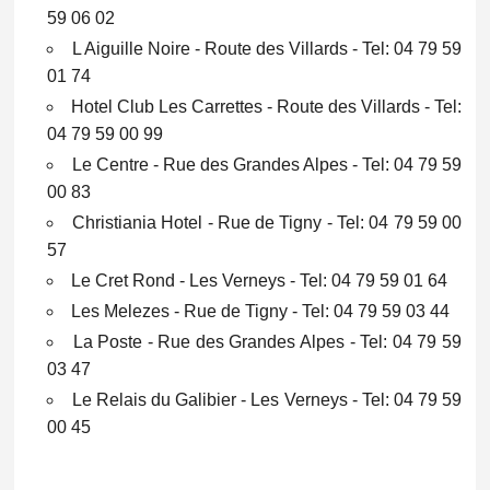
59 06 02
L Aiguille Noire - Route des Villards - Tel: 04 79 59
01 74
Hotel Club Les Carrettes - Route des Villards - Tel:
04 79 59 00 99
Le Centre - Rue des Grandes Alpes - Tel: 04 79 59
00 83
Christiania Hotel - Rue de Tigny - Tel: 04 79 59 00
57
Le Cret Rond - Les Verneys - Tel: 04 79 59 01 64
Les Melezes - Rue de Tigny - Tel: 04 79 59 03 44
La Poste - Rue des Grandes Alpes - Tel: 04 79 59
03 47
Le Relais du Galibier - Les Verneys - Tel: 04 79 59
00 45