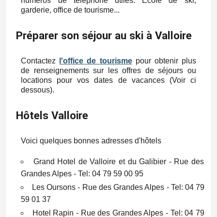
numéros de téléphone utiles: Ecole de ski,
garderie, office de tourisme...
Préparer son séjour au ski à Valloire
Contactez
l'office de tourisme
pour obtenir plus
de renseignements sur les offres de séjours ou
locations pour vos dates de vacances (Voir ci
dessous).
Hôtels Valloire
Voici quelques bonnes adresses d'hôtels
Grand Hotel de Valloire et du Galibier - Rue des
Grandes Alpes - Tel: 04 79 59 00 95
Les Oursons - Rue des Grandes Alpes - Tel: 04 79
59 01 37
Hotel Rapin - Rue des Grandes Alpes - Tel: 04 79