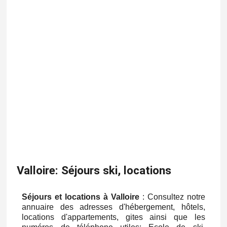
Valloire: Séjours ski, locations
Séjours et locations à Valloire
: Consultez notre
annuaire des adresses d'hébergement, hôtels,
locations d'appartements, gites ainsi que les