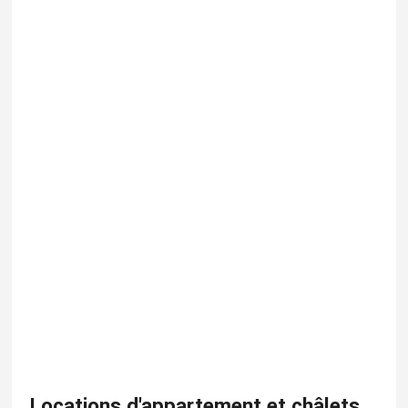
Locations d'appartement et châlets