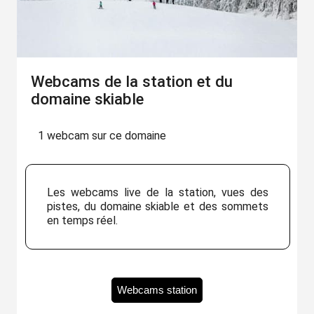
Webcams de la station et du
domaine skiable
1 webcam sur ce domaine
Les webcams live de la station, vues des
pistes, du domaine skiable et des sommets
en temps réel.
Webcams station