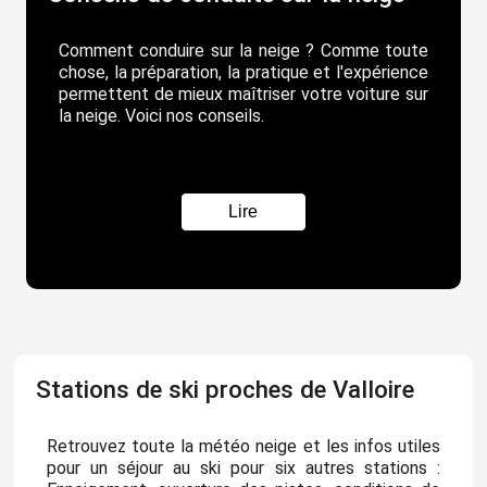
Comment conduire sur la neige ? Comme toute
chose, la préparation, la pratique et l'expérience
permettent de mieux maîtriser votre voiture sur
la neige. Voici nos conseils.
Lire
Stations de ski proches de Valloire
Retrouvez toute la météo neige et les infos utiles
pour un séjour au ski pour six autres stations :