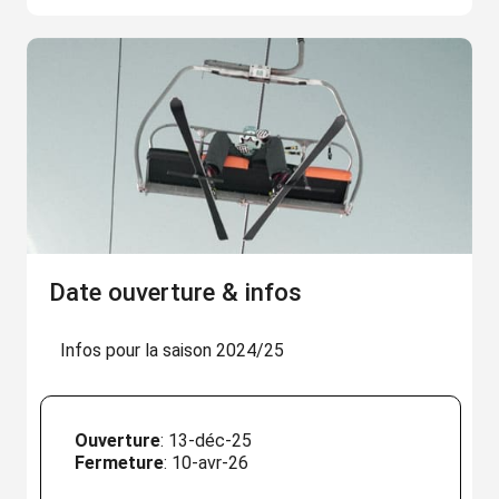
Date ouverture & infos
Infos pour la saison 2024/25
Ouverture
: 13-déc-25
Fermeture
: 10-avr-26