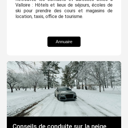
Valloire : Hôtels et lieux de séjours, écoles de
ski pour prendre des cours et magasins de
location, taxis, office de tourisme.
Annuaire
Conseils de conduite sur la neige