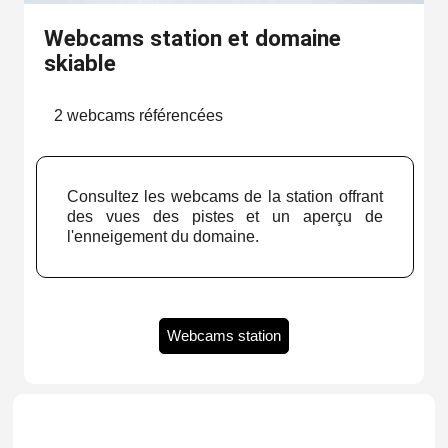
Webcams station et domaine
skiable
2 webcams référencées
Consultez les webcams de la station offrant
des vues des pistes et un aperçu de
l'enneigement du domaine.
Webcams station