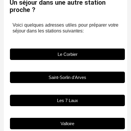
Un séjour dans une autre station
proche ?
Voici quelques adresses utiles pour préparer votre
séjour dans les stations suivantes:
Le Corbier
Saint-Sorlin d'Arves
Les 7 Laux
Valloire