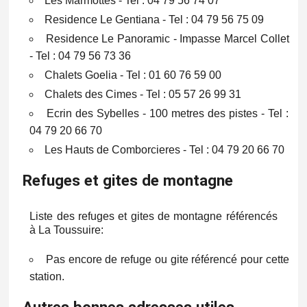
Les Marmottes - Tel : 04 79 56 74 07
Residence Le Gentiana - Tel : 04 79 56 75 09
Residence Le Panoramic - Impasse Marcel Collet
- Tel : 04 79 56 73 36
Chalets Goelia - Tel : 01 60 76 59 00
Chalets des Cimes - Tel : 05 57 26 99 31
Ecrin des Sybelles - 100 metres des pistes - Tel :
04 79 20 66 70
Les Hauts de Comborcieres - Tel : 04 79 20 66 70
Refuges et gites de montagne
Liste des refuges et gites de montagne référencés
à La Toussuire:
Pas encore de refuge ou gite référencé pour cette
station.
Autres bonnes adresses utiles