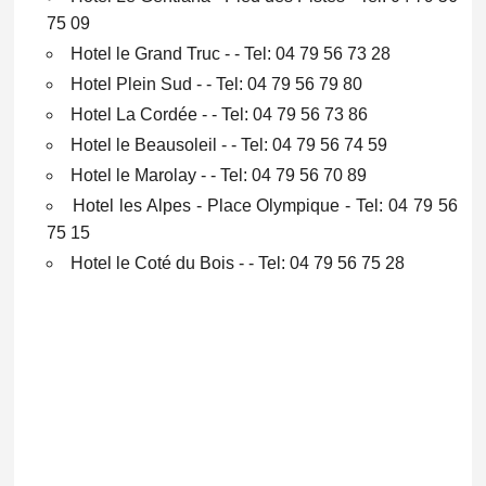
75 09
Hotel le Grand Truc - - Tel: 04 79 56 73 28
Hotel Plein Sud - - Tel: 04 79 56 79 80
Hotel La Cordée - - Tel: 04 79 56 73 86
Hotel le Beausoleil - - Tel: 04 79 56 74 59
Hotel le Marolay - - Tel: 04 79 56 70 89
Hotel les Alpes - Place Olympique - Tel: 04 79 56
75 15
Hotel le Coté du Bois - - Tel: 04 79 56 75 28