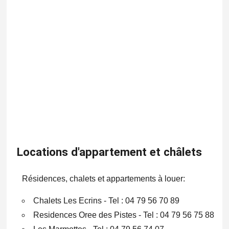
Locations d'appartement et châlets
Résidences, chalets et appartements à louer:
Chalets Les Ecrins - Tel : 04 79 56 70 89
Residences Oree des Pistes - Tel : 04 79 56 75 88