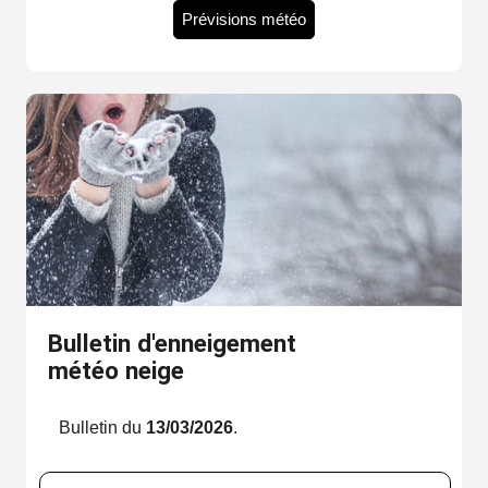
Prévisions météo
Bulletin d'enneigement
météo neige
Bulletin du
13/03/2026
.