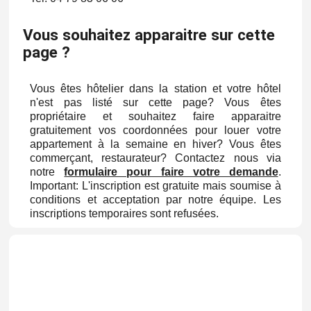
Vous souhaitez apparaitre sur cette
page ?
Vous êtes hôtelier dans la station et votre hôtel
n'est pas listé sur cette page? Vous êtes
propriétaire et souhaitez faire apparaitre
gratuitement vos coordonnées pour louer votre
appartement à la semaine en hiver? Vous êtes
commerçant, restaurateur? Contactez nous via
notre
formulaire pour faire votre demande
.
Important: L'inscription est gratuite mais soumise à
conditions et acceptation par notre équipe. Les
inscriptions temporaires sont refusées.