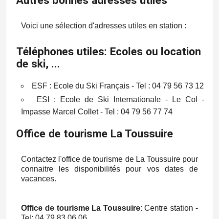
Voici une sélection d'adresses utiles en station :
Téléphones utiles: Ecoles ou location
de ski, ...
ESF : Ecole du Ski Français - Tel : 04 79 56 73 12
ESI : Ecole de Ski Internationale - Le Col -
Impasse Marcel Collet - Tel : 04 79 56 77 74
Office de tourisme La Toussuire
Contactez l'office de tourisme de La Toussuire pour
connaitre les disponibilités pour vos dates de
vacances.
Office de tourisme La Toussuire
: Centre station -
Tel: 04 79 83 06 06