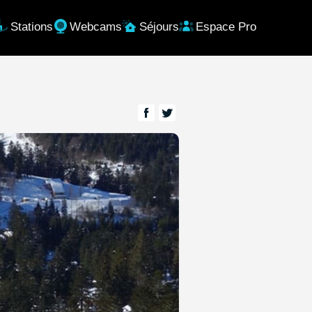
Stations
Webcams
Séjours
Espace Pro