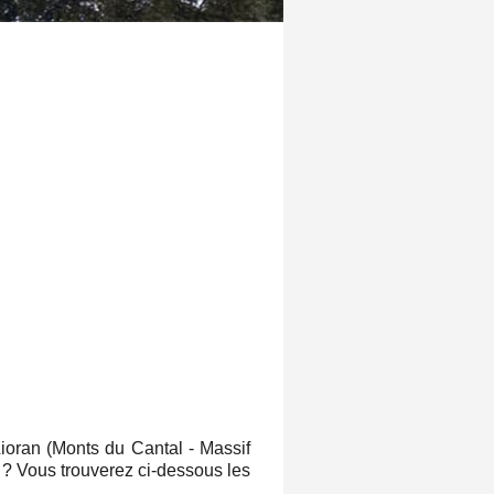
ioran (Monts du Cantal - Massif
es ? Vous trouverez ci-dessous les