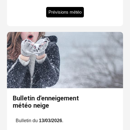
Prévisions météo
Bulletin d'enneigement
météo neige
Bulletin du
13/03/2026
.