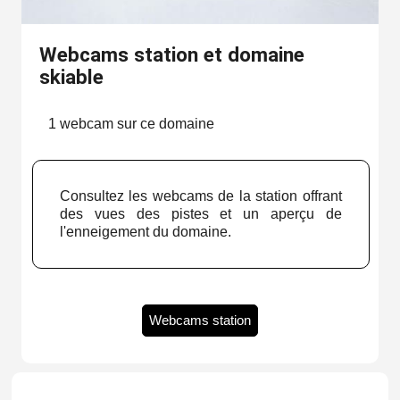
Webcams station et domaine
skiable
1 webcam sur ce domaine
Consultez les webcams de la station offrant
des vues des pistes et un aperçu de
l'enneigement du domaine.
Webcams station