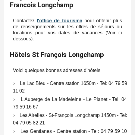
Francois Longchamp
Contactez
l'office de tourisme
pour obtenir plus
de renseignements sur les offres de séjours ou
locations pour vos dates de vacances (Voir ci
dessous).
Hôtels St François Longchamp
Voici quelques bonnes adresses d'hôtels
Le Lac Bleu - Centre station 1650m - Tel: 04 79 59
11 02
L Auberge de La Madeleine - Le Planet - Tel: 04
79 59 16 67
Les Airelles - St-François Longchamp 1450m - Tel:
04 79 05 82 21
Les Gentianes - Centre station - Tel: 04 79 59 10