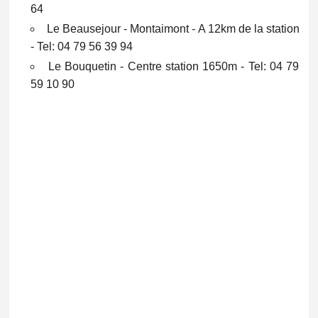
64
Le Beausejour - Montaimont - A 12km de la station
- Tel: 04 79 56 39 94
Le Bouquetin - Centre station 1650m - Tel: 04 79
59 10 90