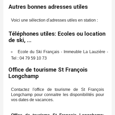
Autres bonnes adresses utiles
Voici une sélection d'adresses utiles en station :
Téléphones utiles: Ecoles ou location
de ski, ...
Ecole du Ski Français - Immeuble La Lauzière -
Tel : 04 79 59 10 73
Office de tourisme St François
Longchamp
Contactez l'office de tourisme de St François
Longchamp pour connaitre les disponibilités pour
vos dates de vacances.