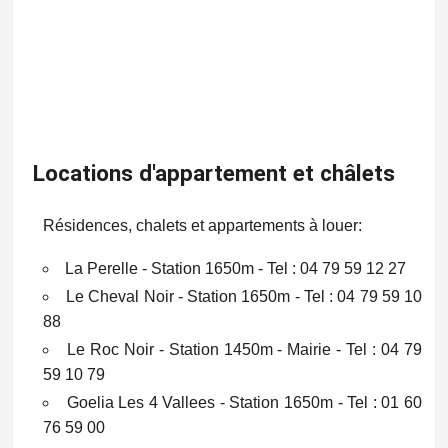
Locations d'appartement et châlets
Résidences, chalets et appartements à louer:
La Perelle - Station 1650m - Tel : 04 79 59 12 27
Le Cheval Noir - Station 1650m - Tel : 04 79 59 10
88
Le Roc Noir - Station 1450m - Mairie - Tel : 04 79
59 10 79
Goelia Les 4 Vallees - Station 1650m - Tel : 01 60
76 59 00