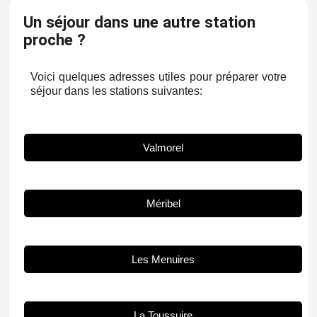
Un séjour dans une autre station
proche ?
Voici quelques adresses utiles pour préparer votre
séjour dans les stations suivantes:
Valmorel
Méribel
Les Menuires
La Toussuire