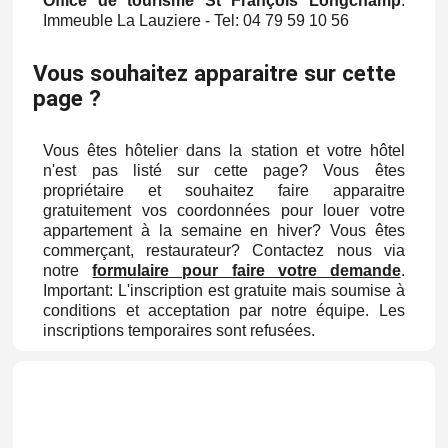
Office de tourisme St François Longchamp
:
Immeuble La Lauziere - Tel: 04 79 59 10 56
Vous souhaitez apparaitre sur cette
page ?
Vous êtes hôtelier dans la station et votre hôtel
n'est pas listé sur cette page? Vous êtes
propriétaire et souhaitez faire apparaitre
gratuitement vos coordonnées pour louer votre
appartement à la semaine en hiver? Vous êtes
commerçant, restaurateur? Contactez nous via
notre
formulaire pour faire votre demande
.
Important: L'inscription est gratuite mais soumise à
conditions et acceptation par notre équipe. Les
inscriptions temporaires sont refusées.