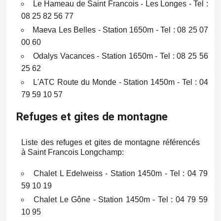
Le Hameau de Saint Francois - Les Longes - Tel :
08 25 82 56 77
Maeva Les Belles - Station 1650m - Tel : 08 25 07
00 60
Odalys Vacances - Station 1650m - Tel : 08 25 56
25 62
L'ATC Route du Monde - Station 1450m - Tel : 04
79 59 10 57
Refuges et gites de montagne
Liste des refuges et gites de montagne référencés
à Saint Francois Longchamp:
Chalet L Edelweiss - Station 1450m - Tel : 04 79
59 10 19
Chalet Le Gône - Station 1450m - Tel : 04 79 59
10 95