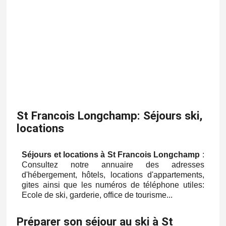
St Francois Longchamp: Séjours ski,
locations
Séjours et locations à St Francois Longchamp
:
Consultez notre annuaire des adresses
d'hébergement, hôtels, locations d'appartements,
gites ainsi que les numéros de téléphone utiles:
Ecole de ski, garderie, office de tourisme...
Préparer son séjour au ski à St