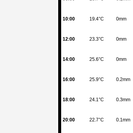
10:00
19.4°C
0mm
12:00
23.3°C
0mm
14:00
25.6°C
0mm
16:00
25.9°C
0.2mm
18:00
24.1°C
0.3mm
20:00
22.7°C
0.1mm