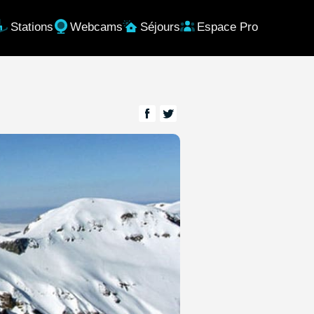
Stations
Webcams
Séjours
Espace Pro