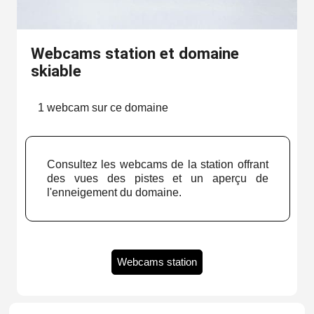
Webcams station et domaine
skiable
1 webcam sur ce domaine
Consultez les webcams de la station offrant
des vues des pistes et un aperçu de
l'enneigement du domaine.
Webcams station