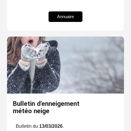
Annuaire
Bulletin d'enneigement
météo neige
Bulletin du
13/03/2026
.