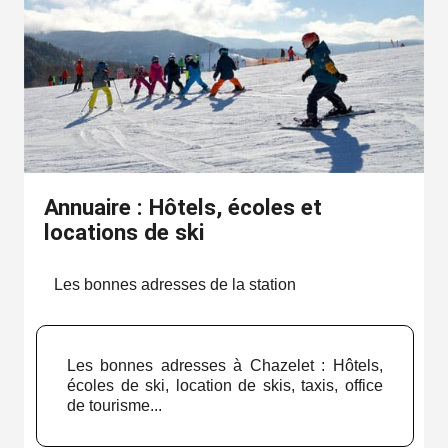
Annuaire : Hôtels, écoles et
locations de ski
Les bonnes adresses de la station
Les bonnes adresses à Chazelet : Hôtels,
écoles de ski, location de skis, taxis, office
de tourisme...