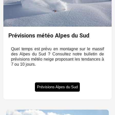
Prévisions météo Alpes du Sud
Quel temps est prévu en montagne sur le massif
des Alpes du Sud ? Consultez notre bulletin de
prévisions météo neige proposant les tendances à
7 ou 10 jours.
Prévisions Alpes du Sud