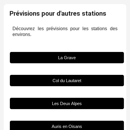
Prévisions pour d'autres stations
Découvrez les prévisions pour les stations des
environs.
La Grave
Col du Lautaret
Les Deux Alpes
Auris en Oisans