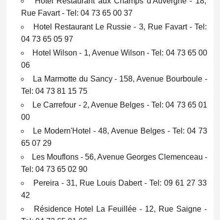
Hotel Restaurant aux Champs d'Auvergne - 18,
Rue Favart - Tel: 04 73 65 00 37
Hotel Restaurant Le Russie - 3, Rue Favart - Tel:
04 73 65 05 97
Hotel Wilson - 1, Avenue Wilson - Tel: 04 73 65 00
06
La Marmotte du Sancy - 158, Avenue Bourboule -
Tel: 04 73 81 15 75
Le Carrefour - 2, Avenue Belges - Tel: 04 73 65 01
00
Le Modern'Hotel - 48, Avenue Belges - Tel: 04 73
65 07 29
Les Mouflons - 56, Avenue Georges Clemenceau -
Tel: 04 73 65 02 90
Pereira - 31, Rue Louis Dabert - Tel: 09 61 27 33
42
Résidence Hotel La Feuillée - 12, Rue Saigne -