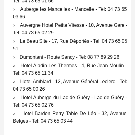
Tel: 04 73 65 01 66
Auberge les Mancelles - Mancelle - Tel: 04 73 65
03 66
Auvergne Hotel Petite Vitesse - 10, Avenue Gare -
Tel: 04 73 65 02 29
Le Beau Site - 17, Rue Déportés - Tel: 04 73 65 05
51
Dumontant - Route Sancy - Tel: 08 77 89 29 26
Hotel Aladin Les Thermes - 4, Rue Jean Moulin -
Tel: 04 73 65 11 34
Hotel Amblard - 12, Avenue Général Leclerc - Tel:
04 73 65 00 26
Hotel Auberge du Lac de Guéry - Lac de Guéry -
Tel: 04 73 65 02 76
Hotel Bardon Perry Table De Léo - 32, Avenue
Belges - Tel: 04 73 65 03 44