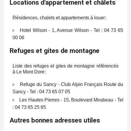
Locations d'appartement et châlets
Résidences, chalets et appartements à louer:
Hotel Wilson - 1, Avenue Wilson - Tel : 04 73 65
00 06
Refuges et gites de montagne
Liste des refuges et gites de montagne référencés
à Le Mont Dore:
Refuge du Sancy - Club Alpin Français Route du
Sancy - Tel : 04 73 65 07 05
Les Hautes Pierres - 15, Boulevard Mirabeau - Tel
: 04 73 65 25 65
Autres bonnes adresses utiles