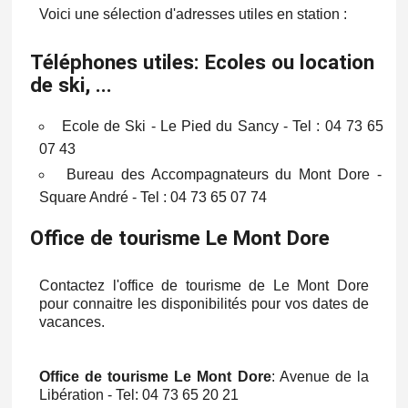
Voici une sélection d'adresses utiles en station :
Téléphones utiles: Ecoles ou location
de ski, ...
Ecole de Ski - Le Pied du Sancy - Tel : 04 73 65
07 43
Bureau des Accompagnateurs du Mont Dore -
Square André - Tel : 04 73 65 07 74
Office de tourisme Le Mont Dore
Contactez l'office de tourisme de Le Mont Dore
pour connaitre les disponibilités pour vos dates de
vacances.
Office de tourisme Le Mont Dore
: Avenue de la
Libération - Tel: 04 73 65 20 21