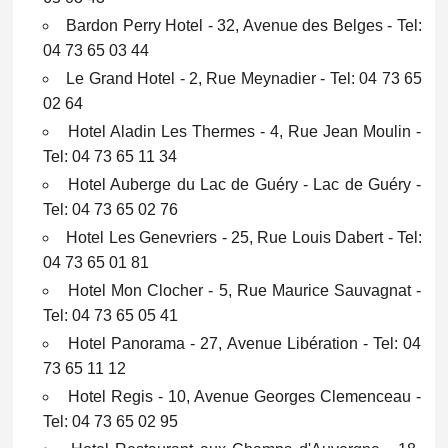
Bardon Perry Hotel - 32, Avenue des Belges - Tel:
04 73 65 03 44
Le Grand Hotel - 2, Rue Meynadier - Tel: 04 73 65
02 64
Hotel Aladin Les Thermes - 4, Rue Jean Moulin -
Tel: 04 73 65 11 34
Hotel Auberge du Lac de Guéry - Lac de Guéry -
Tel: 04 73 65 02 76
Hotel Les Genevriers - 25, Rue Louis Dabert - Tel:
04 73 65 01 81
Hotel Mon Clocher - 5, Rue Maurice Sauvagnat -
Tel: 04 73 65 05 41
Hotel Panorama - 27, Avenue Libération - Tel: 04
73 65 11 12
Hotel Regis - 10, Avenue Georges Clemenceau -
Tel: 04 73 65 02 95