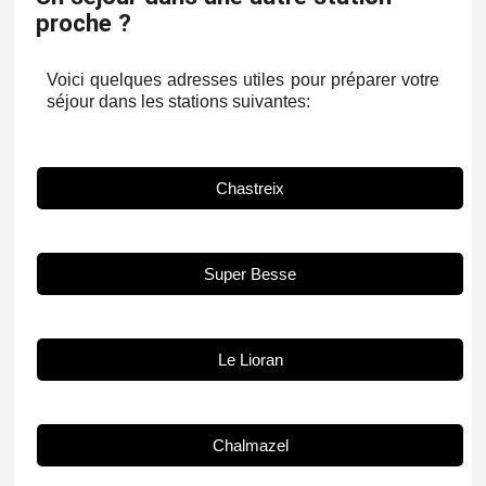
proche ?
Voici quelques adresses utiles pour préparer votre
séjour dans les stations suivantes:
Chastreix
Super Besse
Le Lioran
Chalmazel