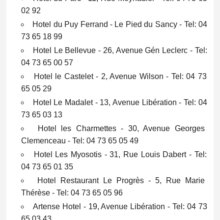
02 92
Hotel du Puy Ferrand - Le Pied du Sancy - Tel: 04
73 65 18 99
Hotel Le Bellevue - 26, Avenue Gén Leclerc - Tel:
04 73 65 00 57
Hotel le Castelet - 2, Avenue Wilson - Tel: 04 73
65 05 29
Hotel Le Madalet - 13, Avenue Libération - Tel: 04
73 65 03 13
Hotel les Charmettes - 30, Avenue Georges
Clemenceau - Tel: 04 73 65 05 49
Hotel Les Myosotis - 31, Rue Louis Dabert - Tel:
04 73 65 01 35
Hotel Restaurant Le Progrès - 5, Rue Marie
Thérèse - Tel: 04 73 65 05 96
Artense Hotel - 19, Avenue Libération - Tel: 04 73
65 03 43