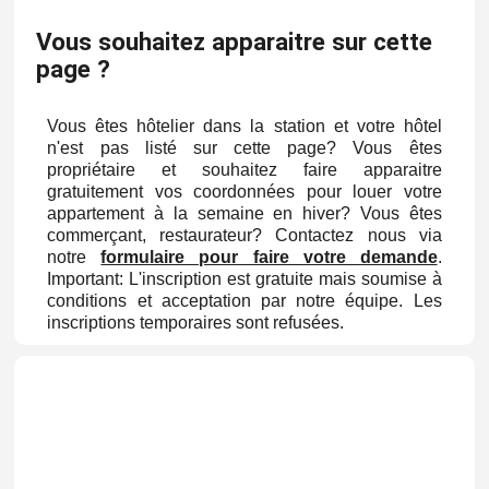
Vous souhaitez apparaitre sur cette
page ?
Vous êtes hôtelier dans la station et votre hôtel
n'est pas listé sur cette page? Vous êtes
propriétaire et souhaitez faire apparaitre
gratuitement vos coordonnées pour louer votre
appartement à la semaine en hiver? Vous êtes
commerçant, restaurateur? Contactez nous via
notre
formulaire pour faire votre demande
.
Important: L'inscription est gratuite mais soumise à
conditions et acceptation par notre équipe. Les
inscriptions temporaires sont refusées.