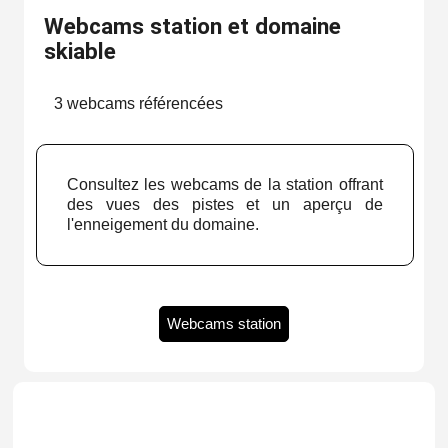
Webcams station et domaine
skiable
3 webcams référencées
Consultez les webcams de la station offrant
des vues des pistes et un aperçu de
l'enneigement du domaine.
Webcams station