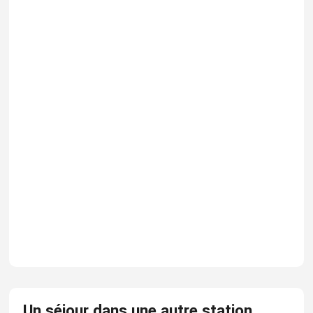
Un séjour dans une autre station