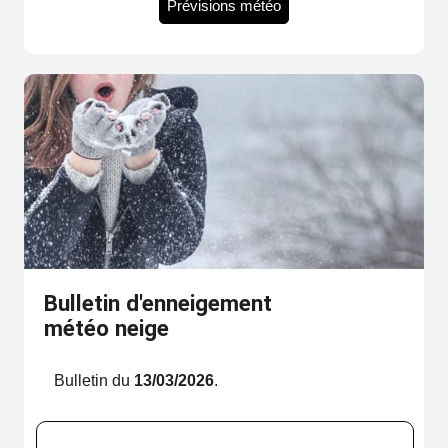
Prévisions météo
Bulletin d'enneigement
météo neige
Bulletin du
13/03/2026
.