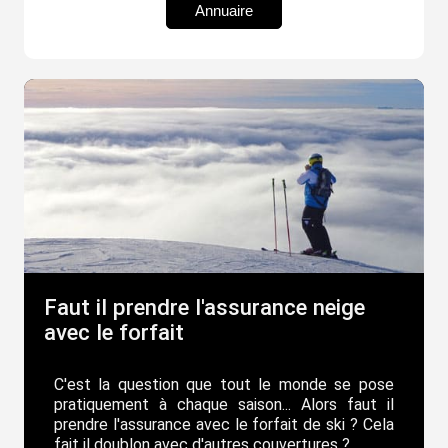
Annuaire
Faut il prendre l'assurance neige
avec le forfait
C'est la question que tout le monde se pose
pratiquement à chaque saison... Alors faut il
prendre l'assurance avec le forfait de ski ? Cela
fait il doublon avec d'autres couvertures ?