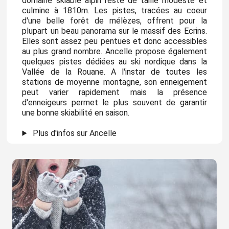
domaine skiable alpin reste de taille modeste et
culmine à 1810m. Les pistes, tracées au coeur
d'une belle forêt de mélèzes, offrent pour la
plupart un beau panorama sur le massif des Ecrins.
Elles sont assez peu pentues et donc accessibles
au plus grand nombre. Ancelle propose également
quelques pistes dédiées au ski nordique dans la
Vallée de la Rouane. A l'instar de toutes les
stations de moyenne montagne, son enneigement
peut varier rapidement mais la présence
d'enneigeurs permet le plus souvent de garantir
une bonne skiabilité en saison.
Plus d'infos sur Ancelle