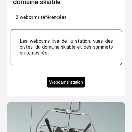
domaine skiable
2 webcams référencées
Les webcams live de la station, vues des
pistes, du domaine skiable et des sommets
en temps réel.
Webcams station