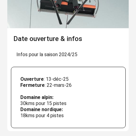
Date ouverture & infos
Infos pour la saison 2024/25
Ouverture
: 13-déc-25
Fermeture
: 22-mars-26
Domaine alpin:
30kms pour 15 pistes
Domaine nordique:
18kms pour 4 pistes