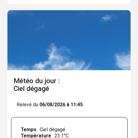
Météo du jour :
Ciel dégagé
Relevé du
06/08/2026 à 11:45
.
Temps
: Ciel dégagé
Température
:
23.1°C