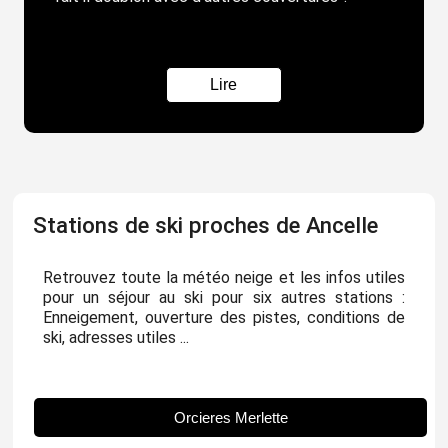
Lire
Stations de ski proches de Ancelle
Retrouvez toute la météo neige et les infos utiles
pour un séjour au ski pour six autres stations :
Enneigement, ouverture des pistes, conditions de
ski, adresses utiles ...
Orcieres Merlette