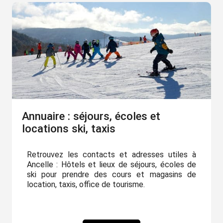
Annuaire : séjours, écoles et
locations ski, taxis
Retrouvez les contacts et adresses utiles à
Ancelle : Hôtels et lieux de séjours, écoles de
ski pour prendre des cours et magasins de
location, taxis, office de tourisme.