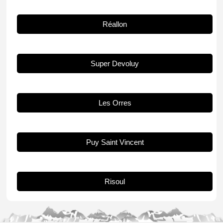
Réallon
Super Devoluy
Les Orres
Puy Saint Vincent
Risoul