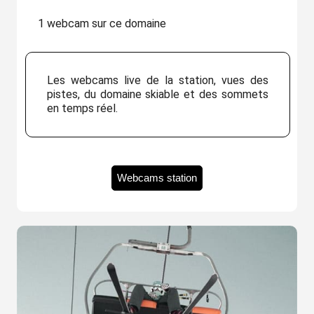
1 webcam sur ce domaine
Les webcams live de la station, vues des
pistes, du domaine skiable et des sommets
en temps réel.
Webcams station