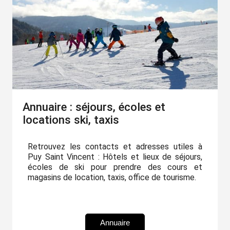
Annuaire : séjours, écoles et
locations ski, taxis
Retrouvez les contacts et adresses utiles à
Puy Saint Vincent : Hôtels et lieux de séjours,
écoles de ski pour prendre des cours et
magasins de location, taxis, office de tourisme.
Annuaire