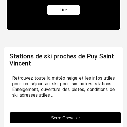
Lire
Stations de ski proches de Puy Saint
Vincent
Retrouvez toute la météo neige et les infos utiles
pour un séjour au ski pour six autres stations :
Enneigement, ouverture des pistes, conditions de
ski, adresses utiles ...
Serre Chevalier