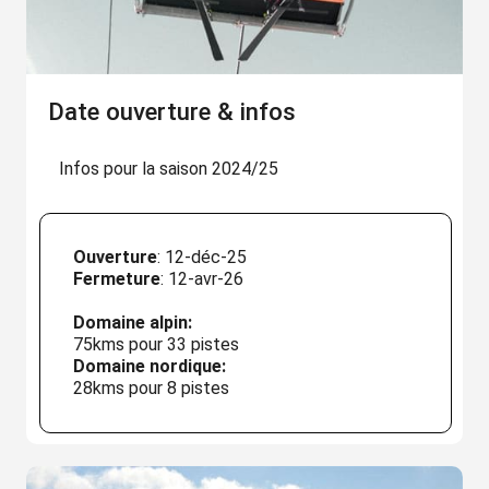
Date ouverture & infos
Infos pour la saison 2024/25
Ouverture
: 12-déc-25
Fermeture
: 12-avr-26
Domaine alpin:
75kms pour 33 pistes
Domaine nordique:
28kms pour 8 pistes