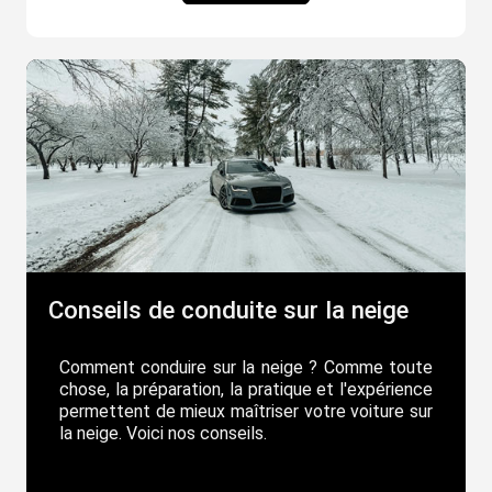
Conseils de conduite sur la neige
Comment conduire sur la neige ? Comme toute
chose, la préparation, la pratique et l'expérience
permettent de mieux maîtriser votre voiture sur
la neige. Voici nos conseils.