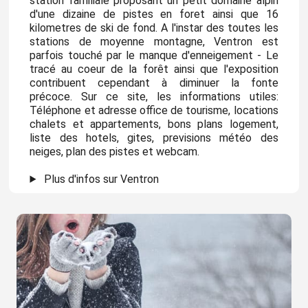
station familiale proposant un petit domaine alpin
d'une dizaine de pistes en foret ainsi que 16
kilometres de ski de fond. A l'instar des toutes les
stations de moyenne montagne, Ventron est
parfois touché par le manque d'enneigement - Le
tracé au coeur de la forêt ainsi que l'exposition
contribuent cependant à diminuer la fonte
précoce. Sur ce site, les informations utiles:
Téléphone et adresse office de tourisme, locations
chalets et appartements, bons plans logement,
liste des hotels, gites, previsions météo des
neiges, plan des pistes et webcam.
Plus d'infos sur Ventron