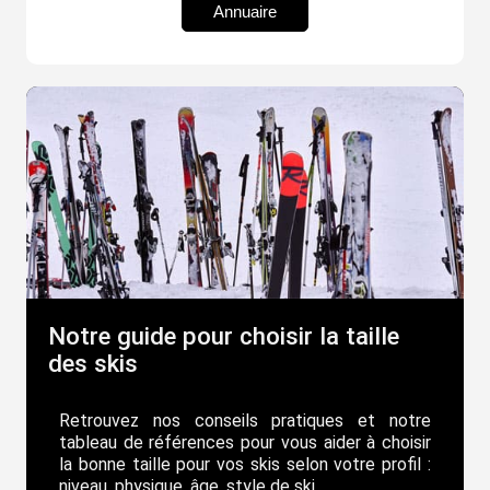
Annuaire
Notre guide pour choisir la taille
des skis
Retrouvez nos conseils pratiques et notre
tableau de références pour vous aider à choisir
la bonne taille pour vos skis selon votre profil :
niveau, physique, âge, style de ski ...