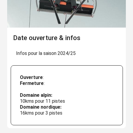
Date ouverture & infos
Infos pour la saison 2024/25
Ouverture
:
Fermeture
:
Domaine alpin:
10kms pour 11 pistes
Domaine nordique:
16kms pour 3 pistes