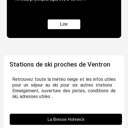
Lire
Stations de ski proches de Ventron
Retrouvez toute la météo neige et les infos utiles
pour un séjour au ski pour six autres stations :
Enneigement, ouverture des pistes, conditions de
ski, adresses utiles ...
La Bresse Hohneck