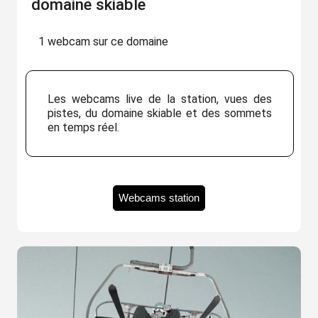
domaine skiable
1 webcam sur ce domaine
Les webcams live de la station, vues des
pistes, du domaine skiable et des sommets
en temps réel.
Webcams station