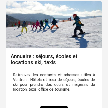
Annuaire : séjours, écoles et
locations ski, taxis
Retrouvez les contacts et adresses utiles à
Ventron : Hôtels et lieux de séjours, écoles de
ski pour prendre des cours et magasins de
location, taxis, office de tourisme.