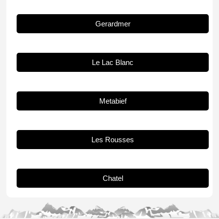
Gerardmer
Le Lac Blanc
Metabief
Les Rousses
Chatel