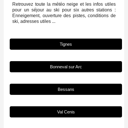
Retrouvez toute la météo neige et les infos utiles
pour un séjour au ski pour six autres stations :
Enneigement, ouverture des pistes, conditions de
ski, adresses utiles ...
Tignes
Bonneval sur Arc
Bessans
Val Cenis