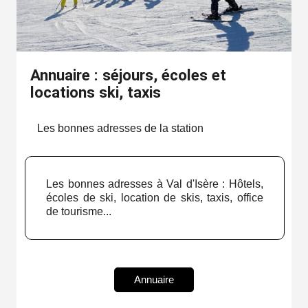
Annuaire : séjours, écoles et
locations ski, taxis
Les bonnes adresses de la station
Les bonnes adresses à Val d'Isère : Hôtels,
écoles de ski, location de skis, taxis, office
de tourisme...
Annuaire