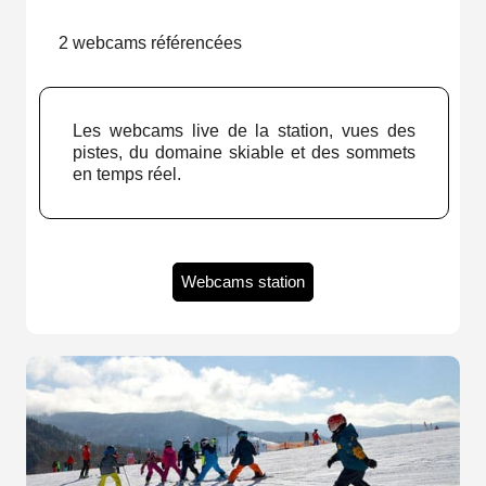
2 webcams référencées
Les webcams live de la station, vues des
pistes, du domaine skiable et des sommets
en temps réel.
Webcams station