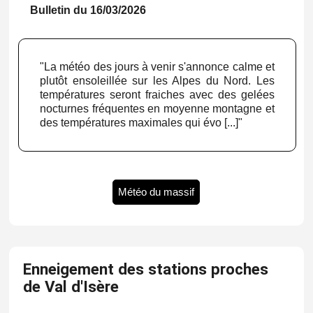
Bulletin du 16/03/2026
"La météo des jours à venir s'annonce calme et
plutôt ensoleillée sur les Alpes du Nord. Les
températures seront fraiches avec des gelées
nocturnes fréquentes en moyenne montagne et
des températures maximales qui évo [...]"
Météo du massif
Enneigement des stations proches
de Val d'Isère