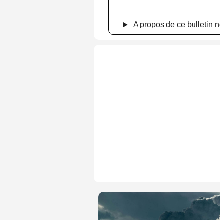
A propos de ce bulletin n