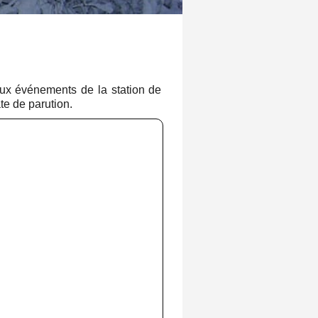
aux événements de la station de
te de parution.