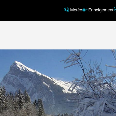
Météo
Enneigement