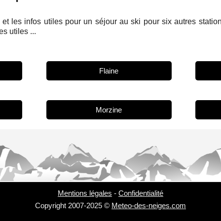
et les infos utiles pour un séjour au ski pour six autres stati
s utiles ...
Flaine
Morzine
Mentions légales
-
Confidentialité
Copyright 2007-2025 ©
Meteo-des-neiges.com