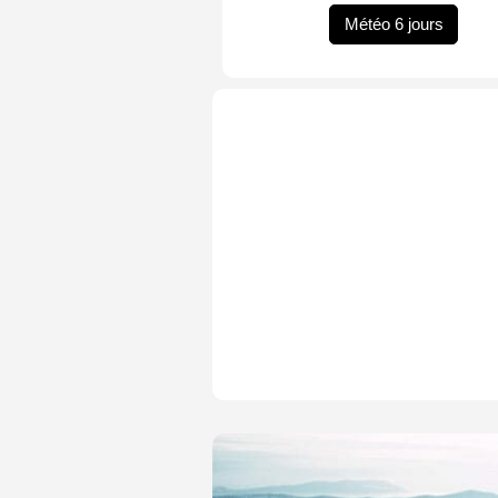
Météo 6 jours