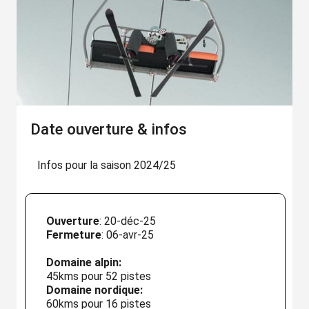
Date ouverture & infos
Infos pour la saison 2024/25
Ouverture
: 20-déc-25
Fermeture
: 06-avr-25
Domaine alpin:
45kms pour 52 pistes
Domaine nordique:
60kms pour 16 pistes