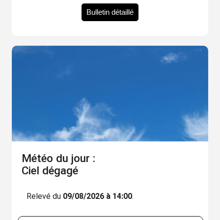
Bulletin détaillé
Météo du jour :
Ciel dégagé
Relevé du
09/08/2026 à 14:00
.