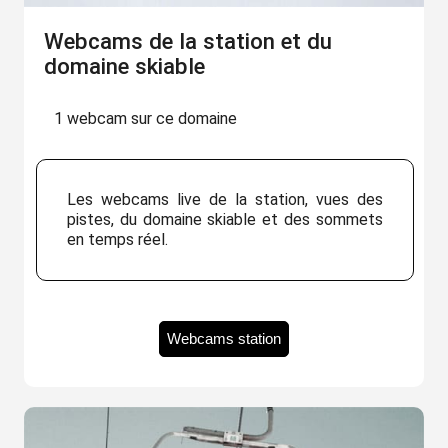
Webcams de la station et du
domaine skiable
1 webcam sur ce domaine
Les webcams live de la station, vues des
pistes, du domaine skiable et des sommets
en temps réel.
Webcams station