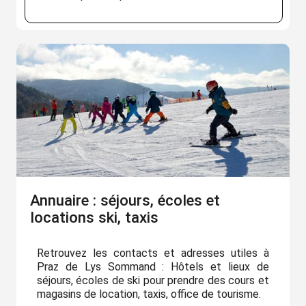
Annuaire : séjours, écoles et
locations ski, taxis
Retrouvez les contacts et adresses utiles à
Praz de Lys Sommand : Hôtels et lieux de
séjours, écoles de ski pour prendre des cours et
magasins de location, taxis, office de tourisme.