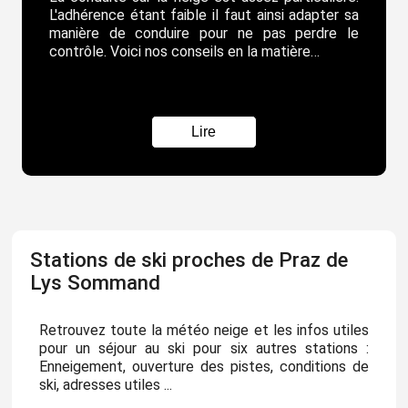
L'adhérence étant faible il faut ainsi adapter sa
manière de conduire pour ne pas perdre le
contrôle. Voici nos conseils en la matière…
Lire
Stations de ski proches de Praz de
Lys Sommand
Retrouvez toute la météo neige et les infos utiles
pour un séjour au ski pour six autres stations :
Enneigement, ouverture des pistes, conditions de
ski, adresses utiles ...