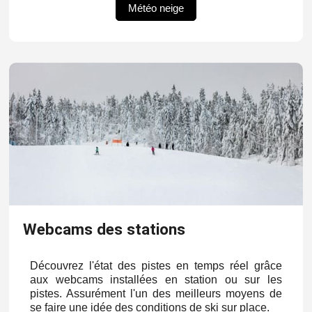
Météo neige
Webcams des stations
Découvrez l'état des pistes en temps réel grâce
aux webcams installées en station ou sur les
pistes. Assurément l'un des meilleurs moyens de
se faire une idée des conditions de ski sur place.