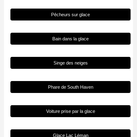
Pêcheurs sur glace
Bain dans la glace
Singe des neiges
Phare de South Haven
Voiture prise par la glace
Glace Lac Léman