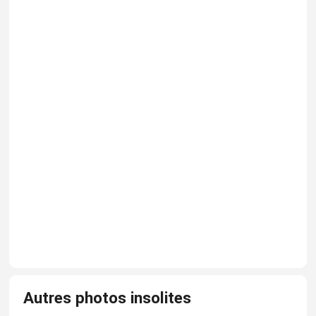
Autres photos insolites