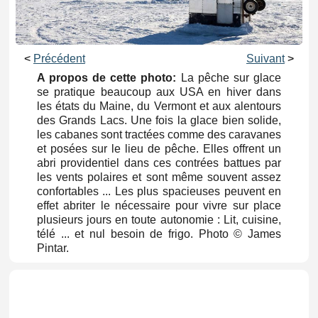
<
Précédent
Suivant
>
A propos de cette photo:
La pêche sur glace
se pratique beaucoup aux USA en hiver dans
les états du Maine, du Vermont et aux alentours
des Grands Lacs. Une fois la glace bien solide,
les cabanes sont tractées comme des caravanes
et posées sur le lieu de pêche. Elles offrent un
abri providentiel dans ces contrées battues par
les vents polaires et sont même souvent assez
confortables ... Les plus spacieuses peuvent en
effet abriter le nécessaire pour vivre sur place
plusieurs jours en toute autonomie : Lit, cuisine,
télé ... et nul besoin de frigo. Photo © James
Pintar.