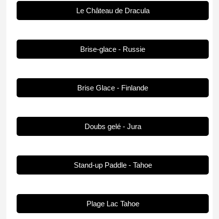
Le Château de Dracula
Brise-glace - Russie
Brise Glace - Finlande
Doubs gelé - Jura
Stand-up Paddle - Tahoe
Plage Lac Tahoe