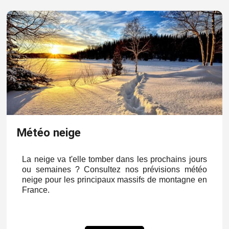
Météo neige
La neige va t'elle tomber dans les prochains jours
ou semaines ? Consultez nos prévisions météo
neige pour les principaux massifs de montagne en
France.