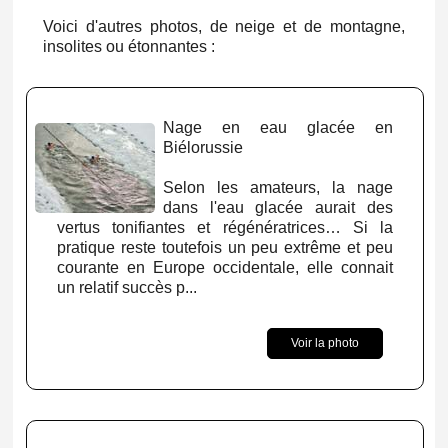
Voici d'autres photos, de neige et de montagne,
insolites ou étonnantes :
Nage en eau glacée en
Biélorussie
Selon les amateurs, la nage
dans l'eau glacée aurait des
vertus tonifiantes et régénératrices… Si la
pratique reste toutefois un peu extrême et peu
courante en Europe occidentale, elle connait
un relatif succès p...
Voir la photo