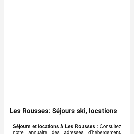
Les Rousses: Séjours ski, locations
Séjours et locations à Les Rousses
: Consultez
notre annuaire des adresses d'hébergement,