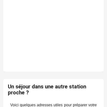
Un séjour dans une autre station
proche ?
Voici quelques adresses utiles pour préparer votre