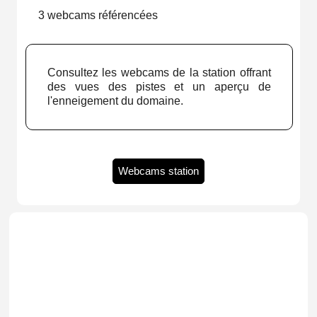
3 webcams référencées
Consultez les webcams de la station offrant
des vues des pistes et un aperçu de
l'enneigement du domaine.
Webcams station