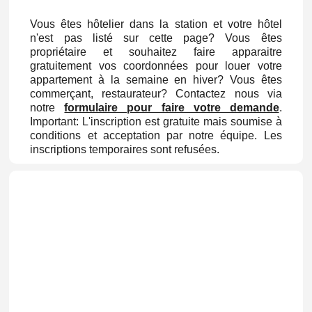
Vous êtes hôtelier dans la station et votre hôtel
n'est pas listé sur cette page? Vous êtes
propriétaire et souhaitez faire apparaitre
gratuitement vos coordonnées pour louer votre
appartement à la semaine en hiver? Vous êtes
commerçant, restaurateur? Contactez nous via
notre
formulaire pour faire votre demande
.
Important: L'inscription est gratuite mais soumise à
conditions et acceptation par notre équipe. Les
inscriptions temporaires sont refusées.