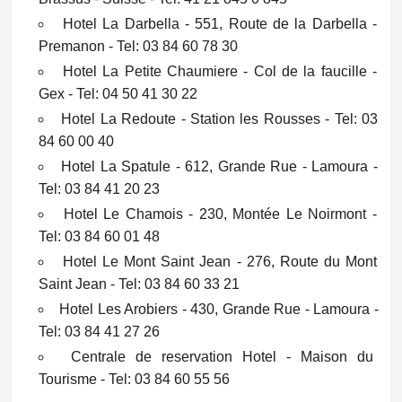
Hotel La Darbella - 551, Route de la Darbella -
Premanon - Tel: 03 84 60 78 30
Hotel La Petite Chaumiere - Col de la faucille -
Gex - Tel: 04 50 41 30 22
Hotel La Redoute - Station les Rousses - Tel: 03
84 60 00 40
Hotel La Spatule - 612, Grande Rue - Lamoura -
Tel: 03 84 41 20 23
Hotel Le Chamois - 230, Montée Le Noirmont -
Tel: 03 84 60 01 48
Hotel Le Mont Saint Jean - 276, Route du Mont
Saint Jean - Tel: 03 84 60 33 21
Hotel Les Arobiers - 430, Grande Rue - Lamoura -
Tel: 03 84 41 27 26
Centrale de reservation Hotel - Maison du
Tourisme - Tel: 03 84 60 55 56