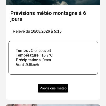
Prévisions météo montagne à 6
jours
Relevé du
10/08/2026 à 5:15
.
Temps
: Ciel couvert
Température
:
16.7°C
Précipitations
:
0mm
Vent
:
9.6km/h
Prévisions météo