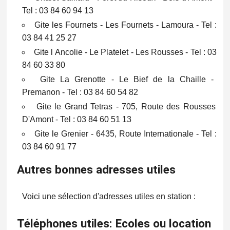
Tel : 03 84 60 94 13
Gite les Fournets - Les Fournets - Lamoura - Tel :
03 84 41 25 27
Gite l Ancolie - Le Platelet - Les Rousses - Tel : 03
84 60 33 80
Gite La Grenotte - Le Bief de la Chaille -
Premanon - Tel : 03 84 60 54 82
Gite le Grand Tetras - 705, Route des Rousses
D'Amont - Tel : 03 84 60 51 13
Gite le Grenier - 6435, Route Internationale - Tel :
03 84 60 91 77
Autres bonnes adresses utiles
Voici une sélection d'adresses utiles en station :
Téléphones utiles: Ecoles ou location