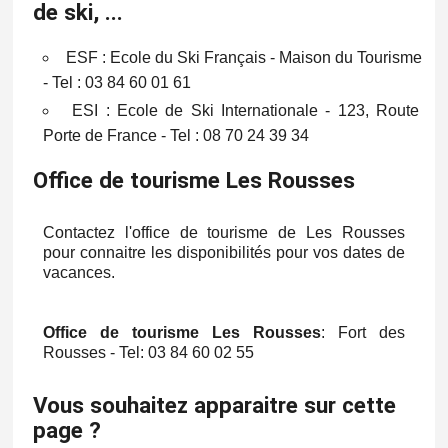
de ski, ...
ESF : Ecole du Ski Français - Maison du Tourisme
- Tel : 03 84 60 01 61
ESI : Ecole de Ski Internationale - 123, Route
Porte de France - Tel : 08 70 24 39 34
Office de tourisme Les Rousses
Contactez l'office de tourisme de Les Rousses
pour connaitre les disponibilités pour vos dates de
vacances.
Office de tourisme Les Rousses
: Fort des
Rousses - Tel: 03 84 60 02 55
Vous souhaitez apparaitre sur cette
page ?