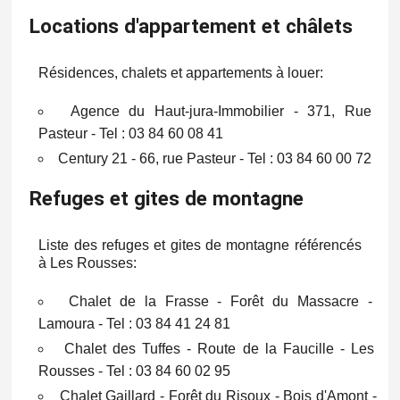
Locations d'appartement et châlets
Résidences, chalets et appartements à louer:
Agence du Haut-jura-Immobilier - 371, Rue
Pasteur - Tel : 03 84 60 08 41
Century 21 - 66, rue Pasteur - Tel : 03 84 60 00 72
Refuges et gites de montagne
Liste des refuges et gites de montagne référencés
à Les Rousses:
Chalet de la Frasse - Forêt du Massacre -
Lamoura - Tel : 03 84 41 24 81
Chalet des Tuffes - Route de la Faucille - Les
Rousses - Tel : 03 84 60 02 95
Chalet Gaillard - Forêt du Risoux - Bois d'Amont -