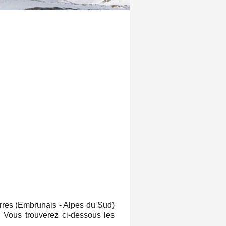
Orres (Embrunais - Alpes du Sud)
? Vous trouverez ci-dessous les