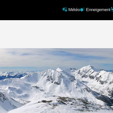
Météo
Enneigement