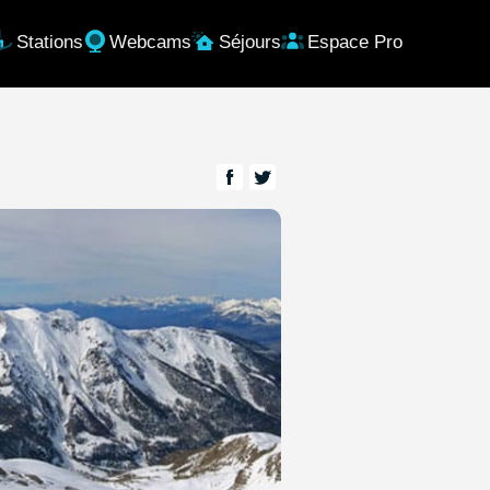
Stations
Webcams
Séjours
Espace Pro