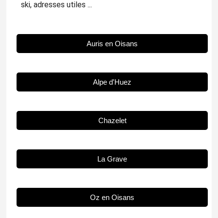
ski, adresses utiles ...
Auris en Oisans
Alpe d'Huez
Chazelet
La Grave
Oz en Oisans