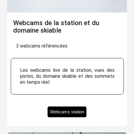
Webcams de la station et du
domaine skiable
3 webcams référencées
Les webcams live de la station, vues des
pistes, du domaine skiable et des sommets
en temps réel.
Webcams station