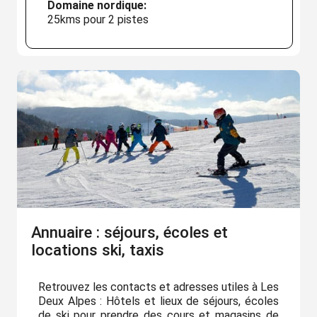
Domaine nordique:
25kms pour 2 pistes
Annuaire : séjours, écoles et
locations ski, taxis
Retrouvez les contacts et adresses utiles à Les
Deux Alpes : Hôtels et lieux de séjours, écoles
de ski pour prendre des cours et magasins de