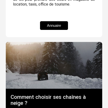
location, taxis, office de tourisme.
Annuaire
Comment choisir ses chaînes à
neige ?