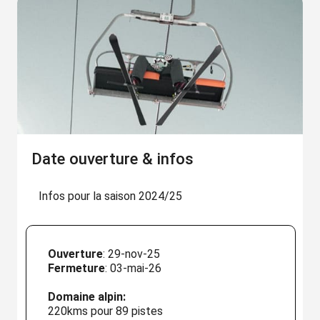
Date ouverture & infos
Infos pour la saison 2024/25
Ouverture
: 29-nov-25
Fermeture
: 03-mai-26
Domaine alpin:
220kms pour 89 pistes