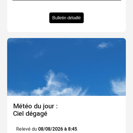
Bulletin détaillé
Météo du jour :
Ciel dégagé
Relevé du
08/08/2026 à 8:45
.