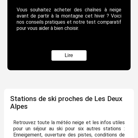
Vous souhaitez acheter des chaînes à neige
avant de partir à la montagne cet hiver ? Voici
nos conseils pratiques et notre test comparatif
pour vous aider à bien choisir.
Lire
Stations de ski proches de Les Deux
Alpes
Retrouvez toute la météo neige et les infos utiles
pour un séjour au ski pour six autres stations :
Enneigement, ouverture des pistes, conditions de