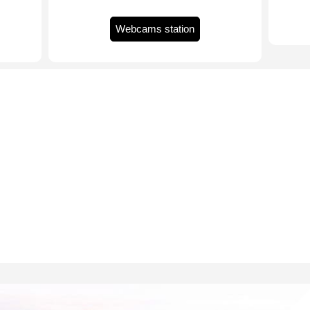
Webcams station