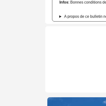
Infos
: Bonnes conditions de
A propos de ce bulletin n