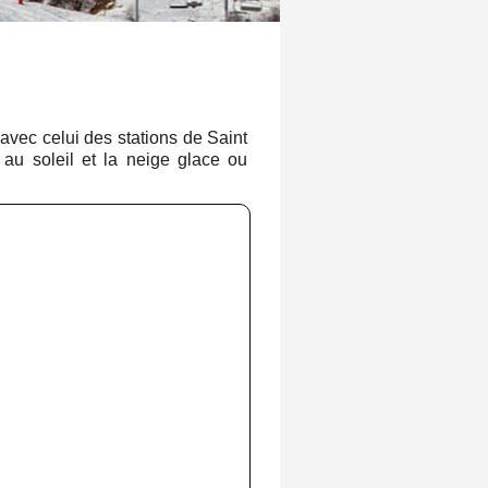
 avec celui des stations de Saint
au soleil et la neige glace ou