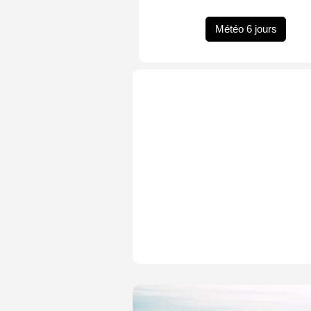
Météo 6 jours