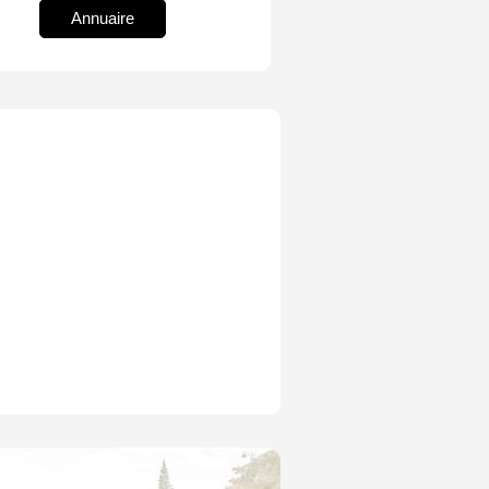
Annuaire