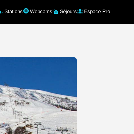
Stations
Webcams
Séjours
Espace Pro