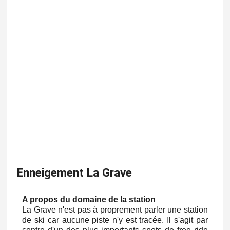
Enneigement La Grave
A propos du domaine de la station
La Grave n'est pas à proprement parler une station
de ski car aucune piste n'y est tracée. Il s'agit par