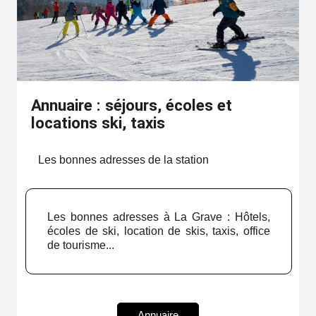
Annuaire : séjours, écoles et
locations ski, taxis
Les bonnes adresses de la station
Les bonnes adresses à La Grave : Hôtels,
écoles de ski, location de skis, taxis, office
de tourisme...
Annuaire