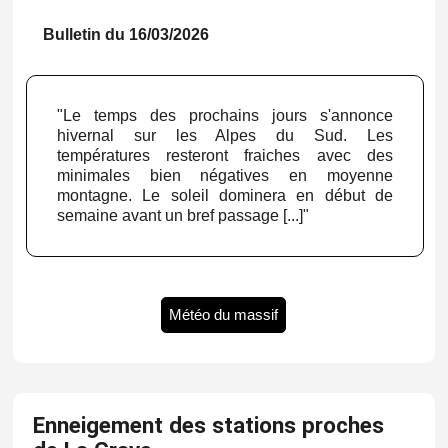
Bulletin du 16/03/2026
"Le temps des prochains jours s'annonce
hivernal sur les Alpes du Sud. Les
températures resteront fraiches avec des
minimales bien négatives en moyenne
montagne. Le soleil dominera en début de
semaine avant un bref passage [...]"
Météo du massif
Enneigement des stations proches