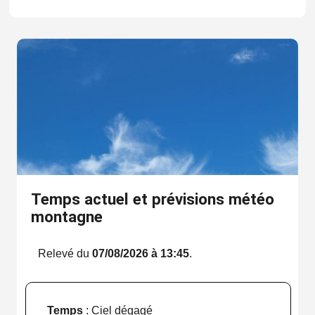
Temps actuel et prévisions météo
montagne
Relevé du
07/08/2026 à 13:45
.
Temps
: Ciel dégagé