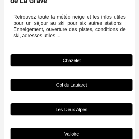
de La Grave
Retrouvez toute la météo neige et les infos utiles
pour un séjour au ski pour six autres stations :
Enneigement, ouverture des pistes, conditions de
ski, adresses utiles ...
Chazelet
Col du Lautaret
Les Deux Alpes
Valloire