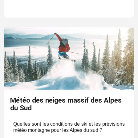
Météo des neiges massif des Alpes
du Sud
Quelles sont les conditions de ski et les prévisions
météo montagne pour les Alpes du sud ?