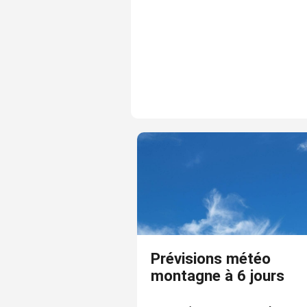
Prévisions météo
montagne à 6 jours