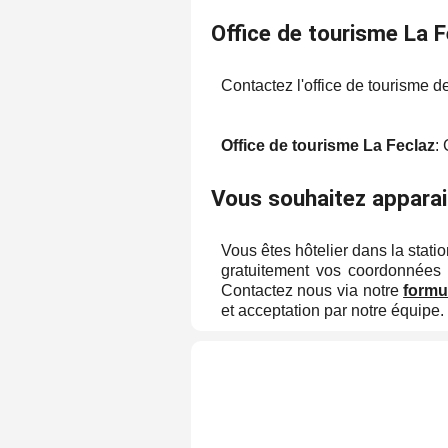
Office de tourisme La F
Contactez l'office de tourisme d
Office de tourisme La Feclaz
:
Vous souhaitez apparai
Vous êtes hôtelier dans la statio
gratuitement vos coordonnées 
Contactez nous via notre
formu
et acceptation par notre équipe.