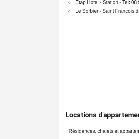
Etap Hotel - Station - Tel: 08
Le Sorbier - Saint Francois d
Locations d'appartemen
Résidences, chalets et appartem