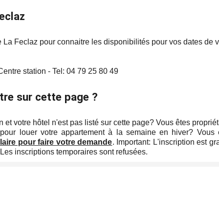
eclaz
e La Feclaz pour connaitre les disponibilités pour vos dates de
 Centre station - Tel: 04 79 25 80 49
tre sur cette page ?
n et votre hôtel n'est pas listé sur cette page? Vous êtes propriét
pour louer votre appartement à la semaine en hiver? Vous 
laire pour faire votre demande
. Important: L'inscription est 
 Les inscriptions temporaires sont refusées.