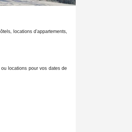
tels, locations d'appartements,
 ou locations pour vos dates de