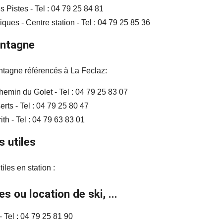
 Pistes - Tel : 04 79 25 84 81
ues - Centre station - Tel : 04 79 25 85 36
ontagne
ontagne référencés à La Feclaz:
hemin du Golet - Tel : 04 79 25 83 07
erts - Tel : 04 79 25 80 47
ith - Tel : 04 79 63 83 01
 utiles
iles en station :
s ou location de ski, ...
 Tel : 04 79 25 81 90