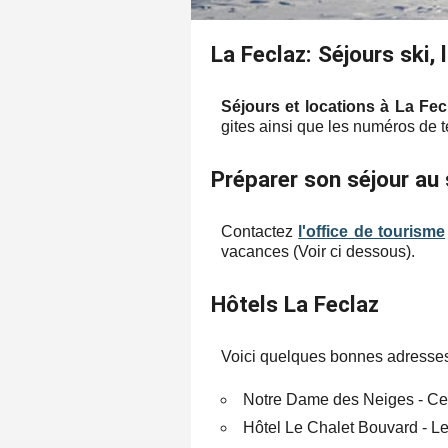
La Feclaz: Séjours ski, 
Séjours et locations à La Fec
gites ainsi que les numéros de té
Préparer son séjour au 
Contactez
l'office de tourisme
vacances (Voir ci dessous).
Hôtels La Feclaz
Voici quelques bonnes adresses
Notre Dame des Neiges - Cent
Hôtel Le Chalet Bouvard - Le