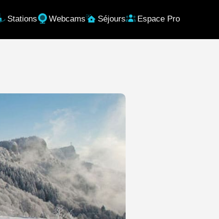
Stations
Webcams
Séjours
Espace Pro