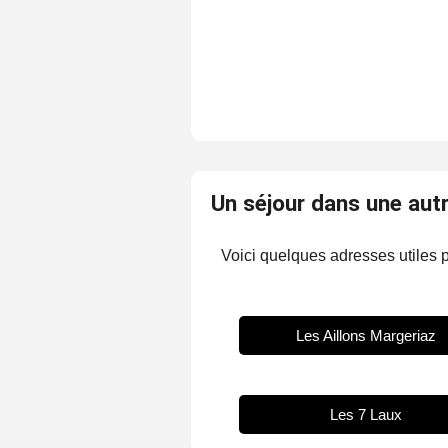
Un séjour dans une autr
Voici quelques adresses utiles p
Les Aillons Margeriaz
Les 7 Laux