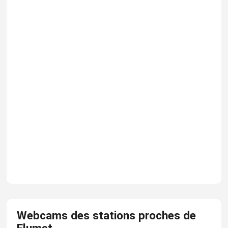
Webcams des stations proches de