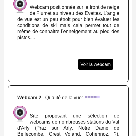
Webcam positionnée sur le front de neige
de Flumet au niveau des Evettes. L'angle
de vue est un peu étroit pour bien évaluer les
conditions de ski mais cela permet tout de
même de connaitre l'enneigement au pied des
pistes....
Voir la webcam
Webcam 2
- Qualité de la vue:
Site proposant une sélection de
webcams de nombreuses stations du Val
d'Arly (Praz sur Arly, Notre Dame de
Bellecombe, Crest Voland, Cohennoz, ?).