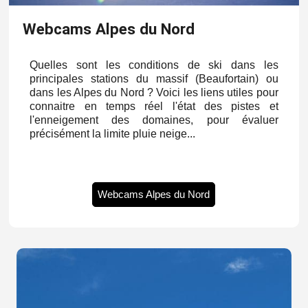
Webcams Alpes du Nord
Quelles sont les conditions de ski dans les
principales stations du massif (Beaufortain) ou
dans les Alpes du Nord ? Voici les liens utiles pour
connaitre en temps réel l'état des pistes et
l'enneigement des domaines, pour évaluer
précisément la limite pluie neige...
Webcams Alpes du Nord