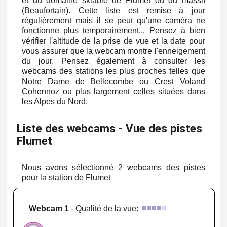
et du domaine skiable de Flumet ou du massif
(Beaufortain). Cette liste est remise à jour
régulièrement mais il se peut qu'une caméra ne
fonctionne plus temporairement... Pensez à bien
vérifier l'altitude de la prise de vue et la date pour
vous assurer que la webcam montre l'enneigement
du jour. Pensez également à consulter les
webcams des stations les plus proches telles que
Notre Dame de Bellecombe ou Crest Voland
Cohennoz ou plus largement celles situées dans
les Alpes du Nord.
Liste des webcams - Vue des pistes
Flumet
Nous avons sélectionné 2 webcams des pistes
pour la station de Flumet
Webcam 1
- Qualité de la vue: