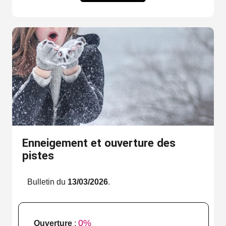
Enneigement et ouverture des
pistes
Bulletin du
13/03/2026
.
0%
Ouverture
: