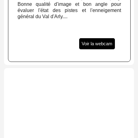
Bonne qualité d'image et bon angle pour
évaluer l'état des pistes et l'enneigement
général du Val d'Arly....
Voir la webcam