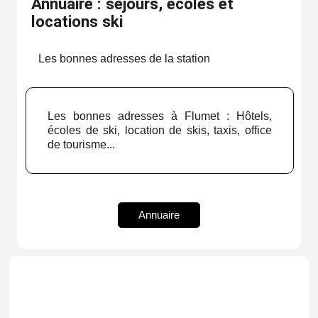
Annuaire : séjours, écoles et
locations ski
Les bonnes adresses de la station
Les bonnes adresses à Flumet : Hôtels,
écoles de ski, location de skis, taxis, office
de tourisme...
Annuaire