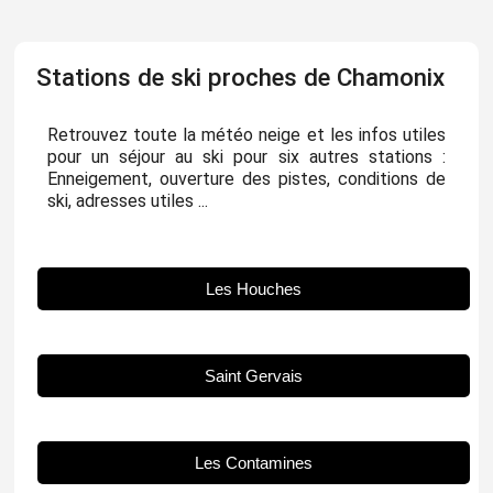
Stations de ski proches de Chamonix
Retrouvez toute la météo neige et les infos utiles
pour un séjour au ski pour six autres stations :
Enneigement, ouverture des pistes, conditions de
ski, adresses utiles ...
Les Houches
Saint Gervais
Les Contamines