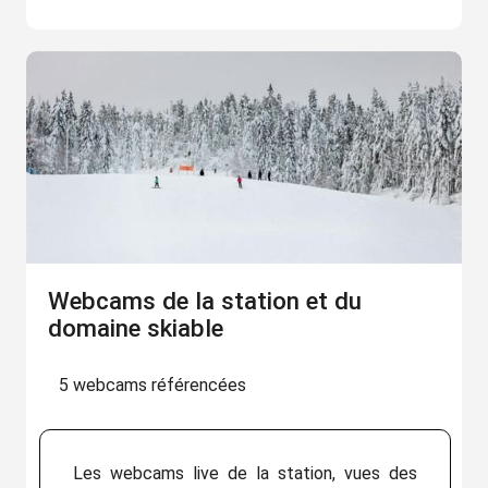
Webcams de la station et du
domaine skiable
5 webcams référencées
Les webcams live de la station, vues des