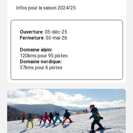
Infos pour la saison 2024/25
Ouverture
: 05-déc-25
Fermeture
: 03-mai-26
Domaine alpin:
120kms pour 95 pistes
Domaine nordique:
37kms pour 6 pistes