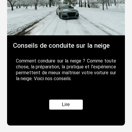
Conseils de conduite sur la neige
Comment conduire sur la neige ? Comme toute
chose, la préparation, la pratique et l'expérience
permettent de mieux maîtriser votre voiture sur
la neige. Voici nos conseils.
Lire