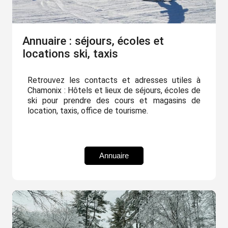
Annuaire : séjours, écoles et
locations ski, taxis
Retrouvez les contacts et adresses utiles à
Chamonix : Hôtels et lieux de séjours, écoles de
ski pour prendre des cours et magasins de
location, taxis, office de tourisme.
Annuaire