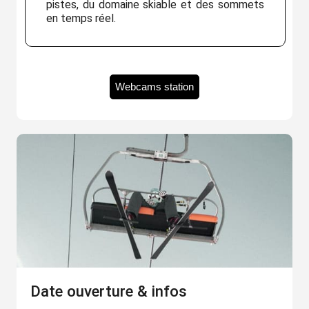
pistes, du domaine skiable et des sommets
en temps réel.
Webcams station
Date ouverture & infos