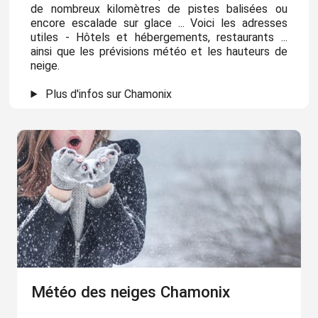
de nombreux kilomètres de pistes balisées ou
encore escalade sur glace ... Voici les adresses
utiles - Hôtels et hébergements, restaurants ...
ainsi que les prévisions météo et les hauteurs de
neige.
Plus d'infos sur Chamonix
Météo des neiges Chamonix