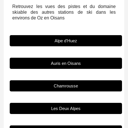
Retrouvez les vues des pistes et du domaine
skiable des autres stations de ski dans les
environs de Oz en Oisans
Alpe d'Huez
Auris en Oisans
Chamrousse
Les Deux Alpes