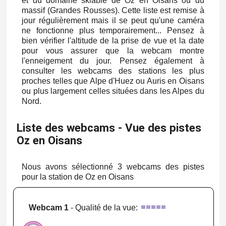
et du domaine skiable de Oz en Oisans ou du
massif (Grandes Rousses). Cette liste est remise à
jour régulièrement mais il se peut qu'une caméra
ne fonctionne plus temporairement... Pensez à
bien vérifier l'altitude de la prise de vue et la date
pour vous assurer que la webcam montre
l'enneigement du jour. Pensez également à
consulter les webcams des stations les plus
proches telles que Alpe d'Huez ou Auris en Oisans
ou plus largement celles situées dans les Alpes du
Nord.
Liste des webcams - Vue des pistes
Oz en Oisans
Nous avons sélectionné 3 webcams des pistes
pour la station de Oz en Oisans
Webcam 1
- Qualité de la vue: