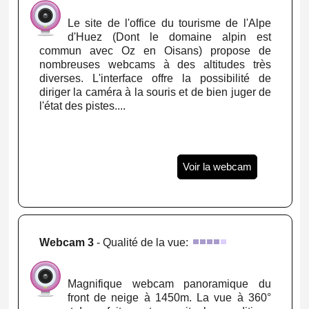
Le site de l'office du tourisme de l'Alpe
d'Huez (Dont le domaine alpin est
commun avec Oz en Oisans) propose de
nombreuses webcams à des altitudes très
diverses. L'interface offre la possibilité de
diriger la caméra à la souris et de bien juger de
l'état des pistes....
Voir la webcam
Webcam 3
- Qualité de la vue:
Magnifique webcam panoramique du
front de neige à 1450m. La vue à 360°