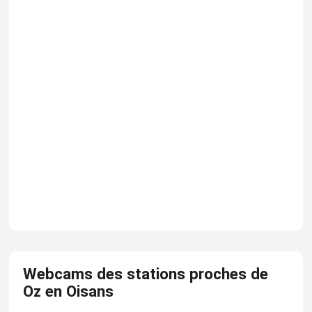
Webcams des stations proches de
Oz en Oisans