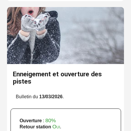
Enneigement et ouverture des
pistes
Bulletin du
13/03/2026
.
80%
Ouverture
:
Oui
Retour station
.