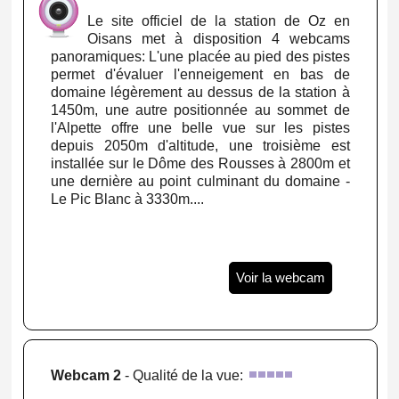
Le site officiel de la station de Oz en
Oisans met à disposition 4 webcams
panoramiques: L'une placée au pied des pistes
permet d'évaluer l'enneigement en bas de
domaine légèrement au dessus de la station à
1450m, une autre positionnée au sommet de
l'Alpette offre une belle vue sur les pistes
depuis 2050m d'altitude, une troisième est
installée sur le Dôme des Rousses à 2800m et
une dernière au point culminant du domaine -
Le Pic Blanc à 3330m....
Voir la webcam
Webcam 2
- Qualité de la vue: