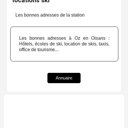
locations ski
Les bonnes adresses de la station
Les bonnes adresses à Oz en Oisans :
Hôtels, écoles de ski, location de skis, taxis,
office de tourisme...
Annuaire