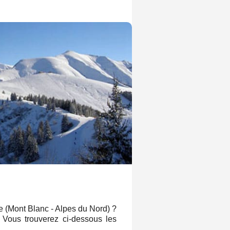
e (Mont Blanc - Alpes du Nord) ?
? Vous trouverez ci-dessous les