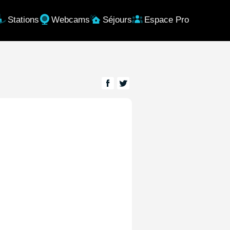
Stations
Webcams
Séjours
Espace Pro