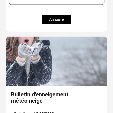
Annuaire
Bulletin d'enneigement
météo neige