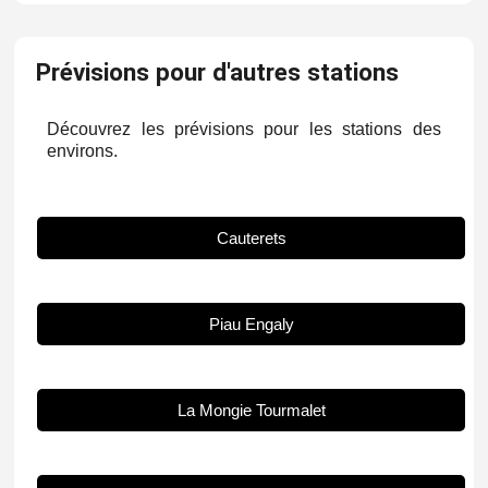
Prévisions pour d'autres stations
Découvrez les prévisions pour les stations des
environs.
Cauterets
Piau Engaly
La Mongie Tourmalet