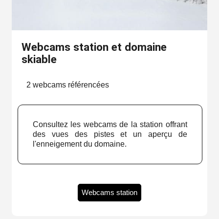
Webcams station et domaine
skiable
2 webcams référencées
Consultez les webcams de la station offrant
des vues des pistes et un aperçu de
l'enneigement du domaine.
Webcams station