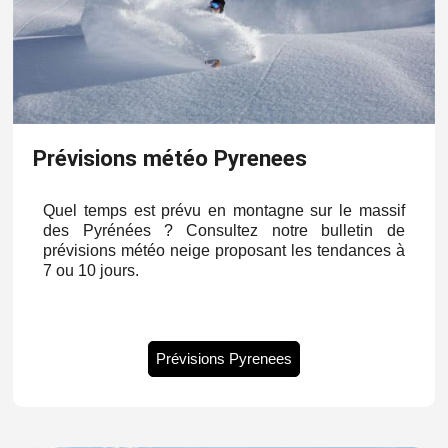
Prévisions météo Pyrenees
Quel temps est prévu en montagne sur le massif
des Pyrénées ? Consultez notre bulletin de
prévisions météo neige proposant les tendances à
7 ou 10 jours.
Prévisions Pyrenees