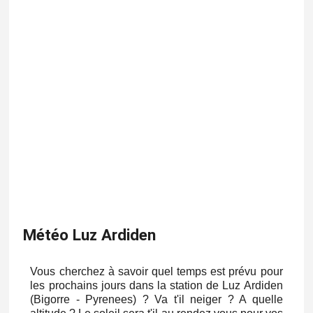
Météo Luz Ardiden
Vous cherchez à savoir quel temps est prévu pour
les prochains jours dans la station de Luz Ardiden
(Bigorre - Pyrenees) ? Va t'il neiger ? A quelle