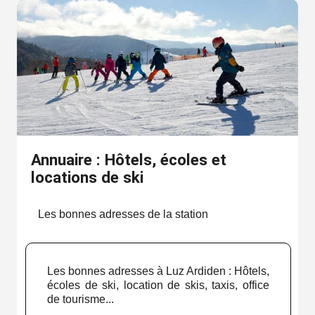
Annuaire : Hôtels, écoles et
locations de ski
Les bonnes adresses de la station
Les bonnes adresses à Luz Ardiden : Hôtels,
écoles de ski, location de skis, taxis, office
de tourisme...