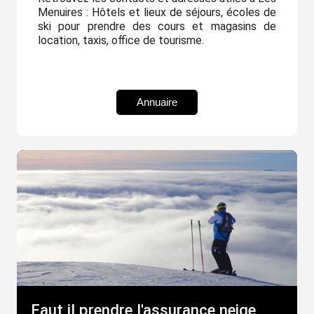
Menuires : Hôtels et lieux de séjours, écoles de
ski pour prendre des cours et magasins de
location, taxis, office de tourisme.
Annuaire
Faut il prendre l'assurance neige