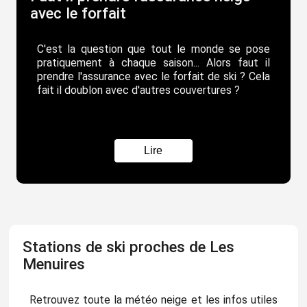
avec le forfait
C'est la question que tout le monde se pose
pratiquement à chaque saison... Alors faut il
prendre l'assurance avec le forfait de ski ? Cela
fait il doublon avec d'autres couvertures ?
Lire
Stations de ski proches de Les
Menuires
Retrouvez toute la météo neige et les infos utiles