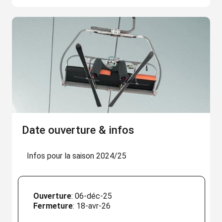
Date ouverture & infos
Infos pour la saison 2024/25
Ouverture
: 06-déc-25
Fermeture
: 18-avr-26