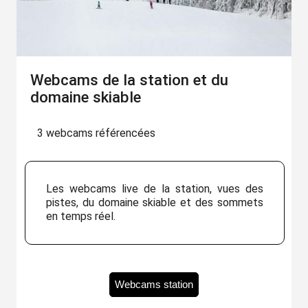
Webcams de la station et du
domaine skiable
3 webcams référencées
Les webcams live de la station, vues des
pistes, du domaine skiable et des sommets
en temps réel.
Webcams station