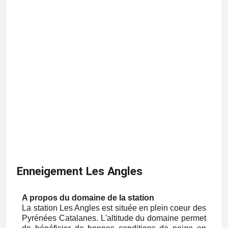
Enneigement Les Angles
A propos du domaine de la station
La station Les Angles est située en plein coeur des
Pyrénées Catalanes. L'altitude du domaine permet