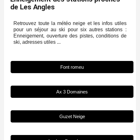
de Les Angles
Retrouvez toute la météo neige et les infos utiles
pour un séjour au ski pour six autres stations :
Enneigement, ouverture des pistes, conditions de
ski, adresses utiles ...
Font romeu
Ax 3 Domaines
Guzet Neige