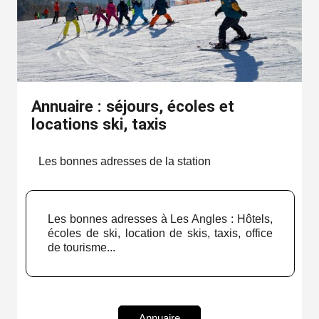
Annuaire : séjours, écoles et
locations ski, taxis
Les bonnes adresses de la station
Les bonnes adresses à Les Angles : Hôtels,
écoles de ski, location de skis, taxis, office
de tourisme...
Annuaire