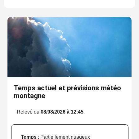
Temps actuel et prévisions météo
montagne
Relevé du
08/08/2026 à 12:45
.
Temps
: Partiellement nuageux