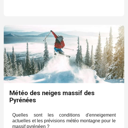
Météo des neiges massif des
Pyrénées
Quelles sont les conditions d'enneigement
actuelles et les prévisions météo montagne pour le
massif pyrénéen ?