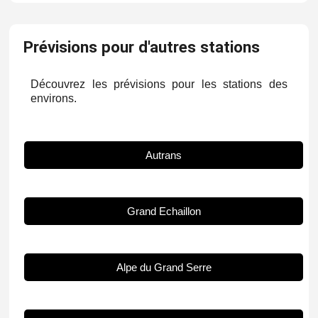
Prévisions pour d'autres stations
Découvrez les prévisions pour les stations des
environs.
Autrans
Grand Echaillon
Alpe du Grand Serre