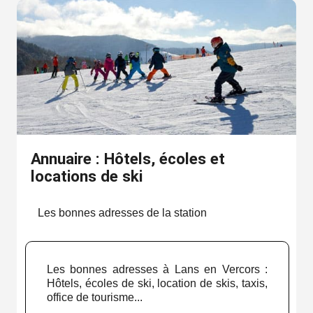
Annuaire : Hôtels, écoles et
locations de ski
Les bonnes adresses de la station
Les bonnes adresses à Lans en Vercors :
Hôtels, écoles de ski, location de skis, taxis,
office de tourisme...