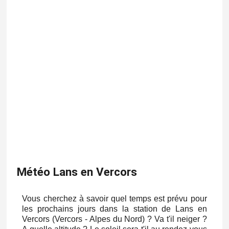
Météo Lans en Vercors
Vous cherchez à savoir quel temps est prévu pour
les prochains jours dans la station de Lans en
Vercors (Vercors - Alpes du Nord) ? Va t'il neiger ?