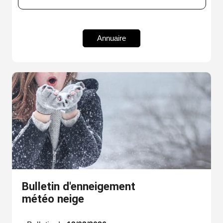
Annuaire
Bulletin d'enneigement
météo neige