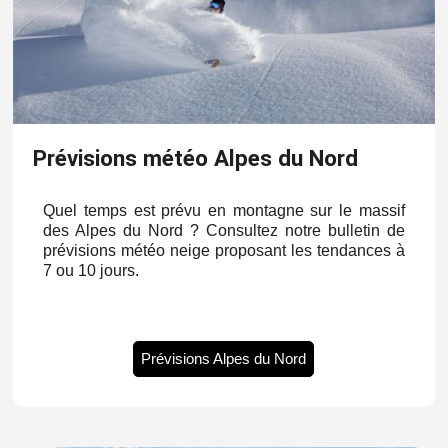
Prévisions météo Alpes du Nord
Quel temps est prévu en montagne sur le massif
des Alpes du Nord ? Consultez notre bulletin de
prévisions météo neige proposant les tendances à
7 ou 10 jours.
Prévisions Alpes du Nord