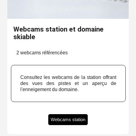
Webcams station et domaine
skiable
2 webcams référencées
Consultez les webcams de la station offrant
des vues des pistes et un aperçu de
l'enneigement du domaine.
Webcams station