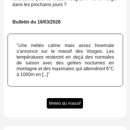
dans les prochains jours ?
Bulletin du 16/03/2026
"Une météo calme mais assez hivernale
s'annonce sur le massif des Vosges. Les
températures resteront en deçà des normales
de saison avec des gelées nocturnes en
montagne et des maximales qui atteindront 6°C
à 1000m en [...]"
Météo du massif