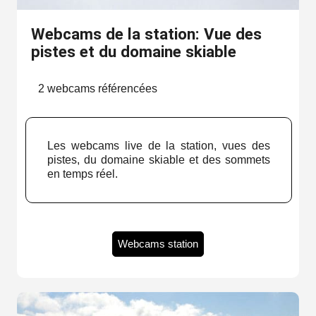
Webcams de la station: Vue des
pistes et du domaine skiable
2 webcams référencées
Les webcams live de la station, vues des
pistes, du domaine skiable et des sommets
en temps réel.
Webcams station