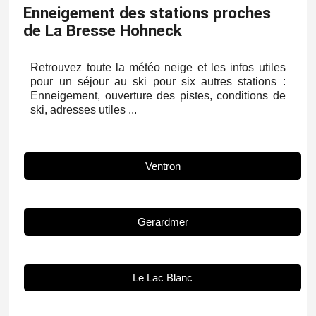
Enneigement des stations proches
de La Bresse Hohneck
Retrouvez toute la météo neige et les infos utiles
pour un séjour au ski pour six autres stations :
Enneigement, ouverture des pistes, conditions de
ski, adresses utiles ...
Ventron
Gerardmer
Le Lac Blanc