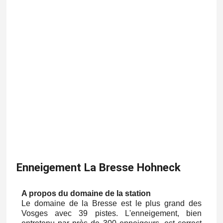
Enneigement La Bresse Hohneck
A propos du domaine de la station
Le domaine de la Bresse est le plus grand des
Vosges avec 39 pistes. L'enneigement, bien