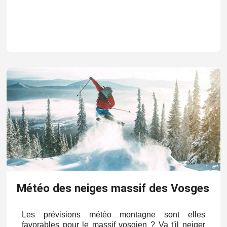
Météo des neiges massif des Vosges
Les prévisions météo montagne sont elles
favorables pour le massif vosgien ? Va t'il neiger