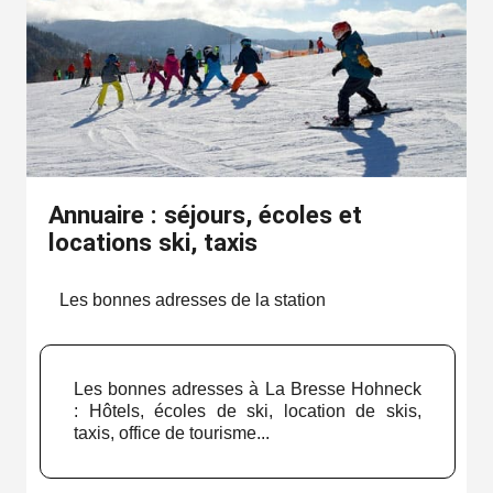
Annuaire : séjours, écoles et
locations ski, taxis
Les bonnes adresses de la station
Les bonnes adresses à La Bresse Hohneck
: Hôtels, écoles de ski, location de skis,
taxis, office de tourisme...