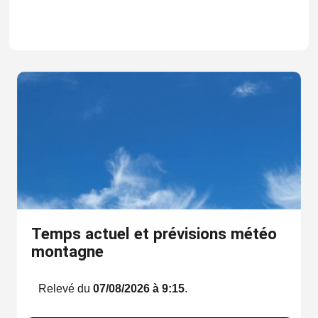
Temps actuel et prévisions météo
montagne
Relevé du
07/08/2026 à 9:15
.