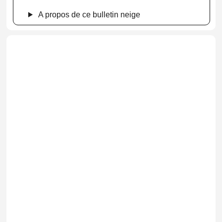
A propos de ce bulletin neige