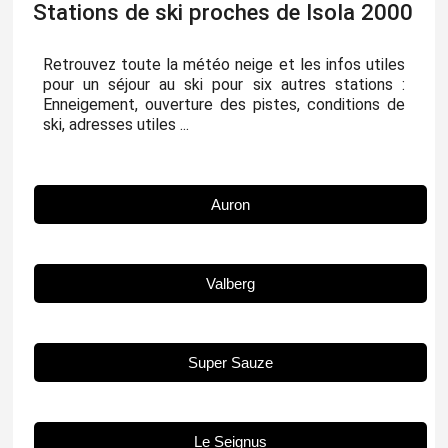
Stations de ski proches de Isola 2000
Retrouvez toute la météo neige et les infos utiles
pour un séjour au ski pour six autres stations :
Enneigement, ouverture des pistes, conditions de
ski, adresses utiles ...
Auron
Valberg
Super Sauze
Le Seignus