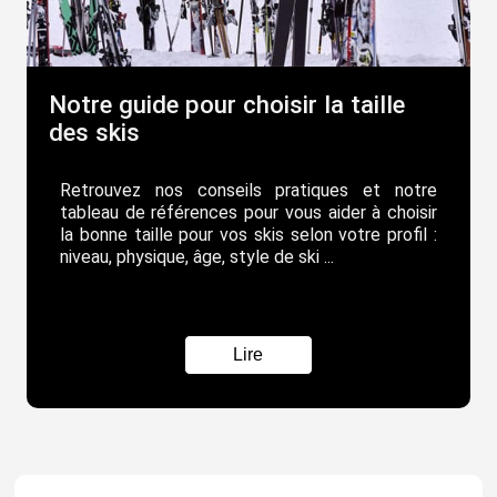
Notre guide pour choisir la taille
des skis
Retrouvez nos conseils pratiques et notre
tableau de références pour vous aider à choisir
la bonne taille pour vos skis selon votre profil :
niveau, physique, âge, style de ski ...
Lire