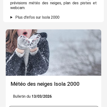
prévisions météo des neiges, plan des pistes et
webcam.
Plus d'infos sur Isola 2000
Météo des neiges Isola 2000
Bulletin du
13/03/2026
.