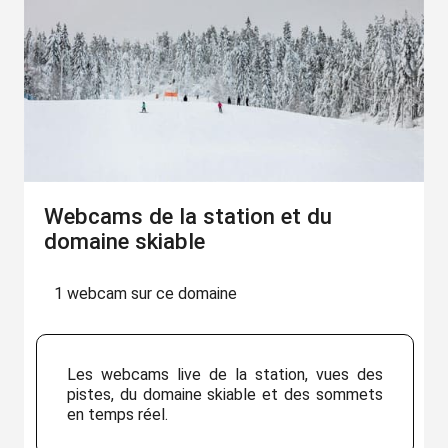
Webcams de la station et du
domaine skiable
1 webcam sur ce domaine
Les webcams live de la station, vues des
pistes, du domaine skiable et des sommets
en temps réel.