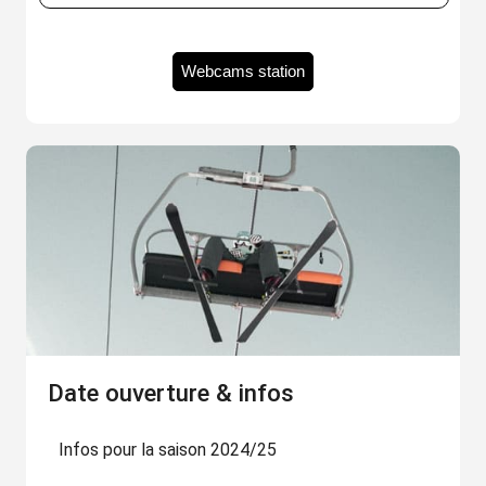
Webcams station
Date ouverture & infos
Infos pour la saison 2024/25