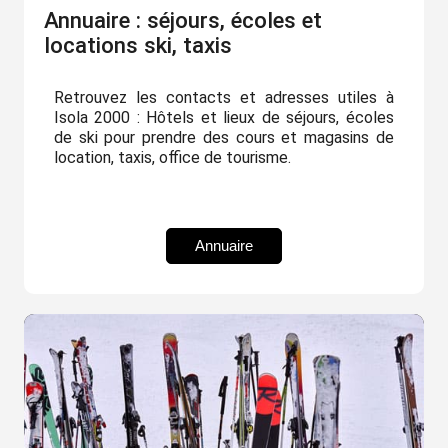
Annuaire : séjours, écoles et
locations ski, taxis
Retrouvez les contacts et adresses utiles à
Isola 2000 : Hôtels et lieux de séjours, écoles
de ski pour prendre des cours et magasins de
location, taxis, office de tourisme.
Annuaire