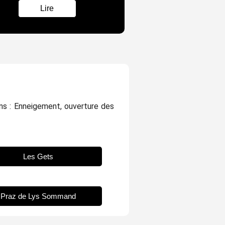
Lire
ons : Enneigement, ouverture des
Les Gets
Praz de Lys Sommand