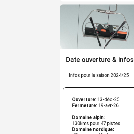
Date ouverture & infos
Infos pour la saison 2024/25
Ouverture
: 13-déc-25
Fermeture
: 19-avr-26
Domaine alpin:
130kms pour 47 pistes
Domaine nordique: