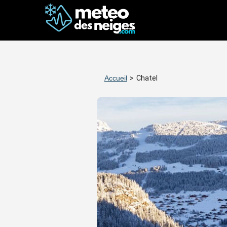
Accueil
>
Chatel