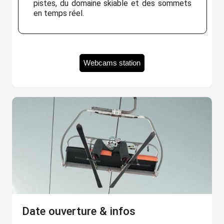
pistes, du domaine skiable et des sommets
en temps réel.
Webcams station
Date ouverture & infos