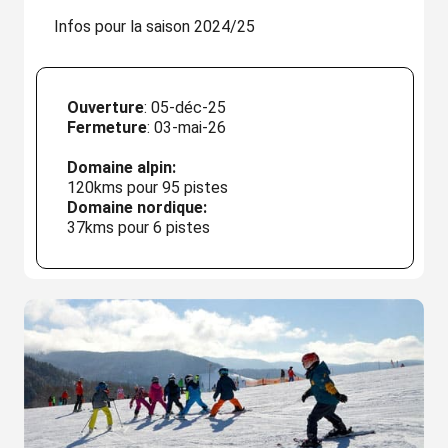
Infos pour la saison 2024/25
Ouverture
: 05-déc-25
Fermeture
: 03-mai-26
Domaine alpin:
120kms pour 95 pistes
Domaine nordique:
37kms pour 6 pistes