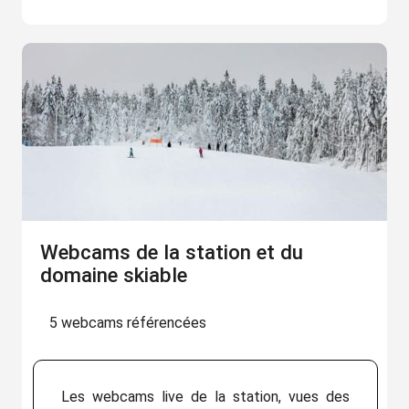
Webcams de la station et du
domaine skiable
5 webcams référencées
Les webcams live de la station, vues des