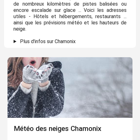
de nombreux kilomètres de pistes balisées ou
encore escalade sur glace ... Voici les adresses
utiles - Hôtels et hébergements, restaurants ...
ainsi que les prévisions météo et les hauteurs de
neige.
Plus d'infos sur Chamonix
Météo des neiges Chamonix