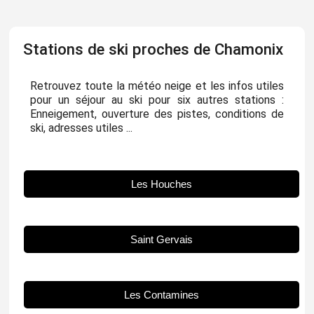
Stations de ski proches de Chamonix
Retrouvez toute la météo neige et les infos utiles
pour un séjour au ski pour six autres stations :
Enneigement, ouverture des pistes, conditions de
ski, adresses utiles ...
Les Houches
Saint Gervais
Les Contamines