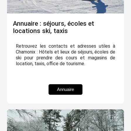
Annuaire : séjours, écoles et
locations ski, taxis
Retrouvez les contacts et adresses utiles à
Chamonix : Hôtels et lieux de séjours, écoles de
ski pour prendre des cours et magasins de
location, taxis, office de tourisme.
Annuaire