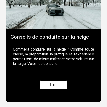
Conseils de conduite sur la neige
Comment conduire sur la neige ? Comme toute
chose, la préparation, la pratique et l'expérience
permettent de mieux maîtriser votre voiture sur
la neige. Voici nos conseils.
Lire