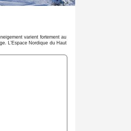
neigement varient fortement au
eige. L'Espace Nordique du Haut