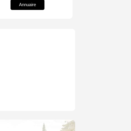
Annuaire