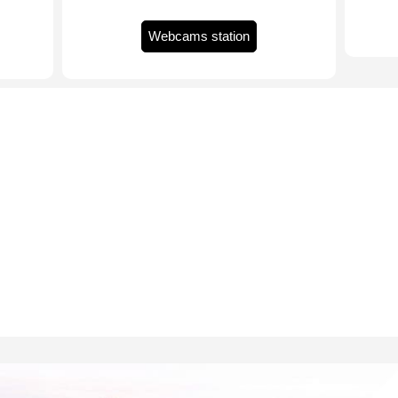
Webcams station