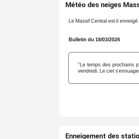
Météo des neiges Mass
Le Massif Central est il enneig
Bulletin du 18/03/2026
"Le temps des prochains jo
vendredi. Le ciel s'ennuage
Enneigement des stati