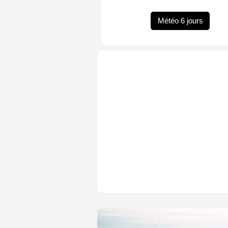
Météo 6 jours