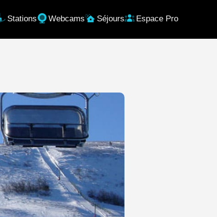
Stations
Webcams
Séjours
Espace Pro