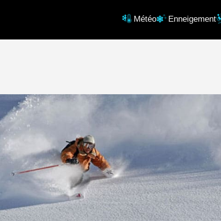
Météo
Enneigement