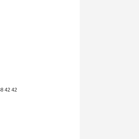
38 42 42