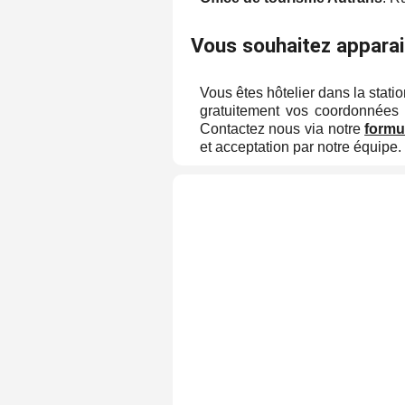
Vous souhaitez apparai
Vous êtes hôtelier dans la statio
gratuitement vos coordonnées 
Contactez nous via notre
formu
et acceptation par notre équipe.