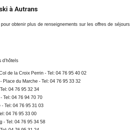
ski à Autrans
pour obtenir plus de renseignements sur les offres de séjours
 d'hôtels
Col de la Croix Perrin - Tel: 04 76 95 40 02
- Place du Marche - Tel: 04 76 95 33 32
 Tel: 04 76 95 32 34
 - Tel: 04 76 94 70 70
 - Tel: 04 76 95 31 03
Tel: 04 76 95 33 00
 - Tel: 04 76 95 34 58
 Tel: 04 76 95 31 24