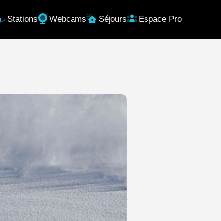
Stations
Webcams
Séjours
Espace Pro