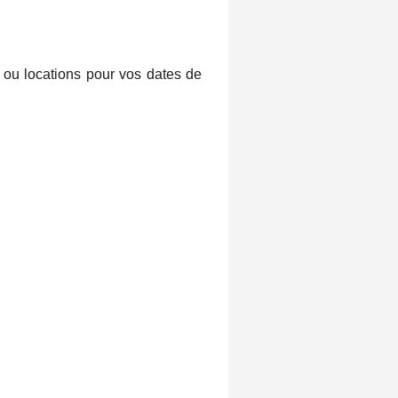
 ou locations pour vos dates de