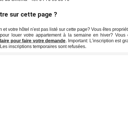
tre sur cette page ?
n et votre hôtel n'est pas listé sur cette page? Vous êtes propriét
pour louer votre appartement à la semaine en hiver? Vous 
laire pour faire votre demande
. Important: L'inscription est 
 Les inscriptions temporaires sont refusées.