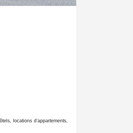
tels, locations d'appartements,